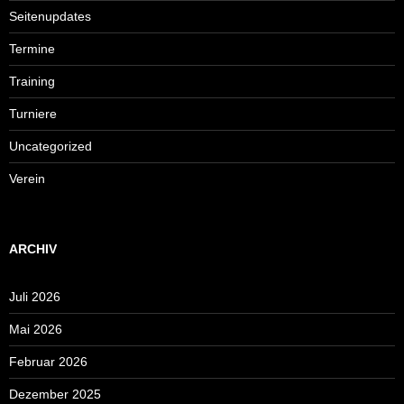
Seitenupdates
Termine
Training
Turniere
Uncategorized
Verein
ARCHIV
Juli 2026
Mai 2026
Februar 2026
Dezember 2025