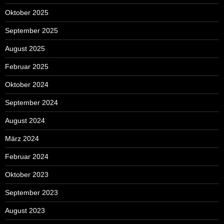
Oktober 2025
September 2025
August 2025
Februar 2025
Oktober 2024
September 2024
August 2024
März 2024
Februar 2024
Oktober 2023
September 2023
August 2023