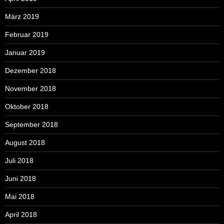
März 2019
Februar 2019
Januar 2019
Dezember 2018
November 2018
Oktober 2018
September 2018
August 2018
Juli 2018
Juni 2018
Mai 2018
April 2018