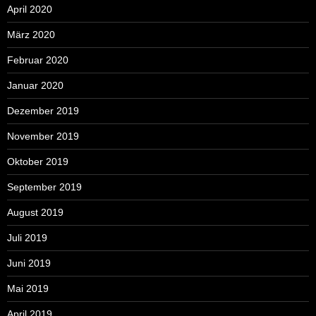
April 2020
März 2020
Februar 2020
Januar 2020
Dezember 2019
November 2019
Oktober 2019
September 2019
August 2019
Juli 2019
Juni 2019
Mai 2019
April 2019