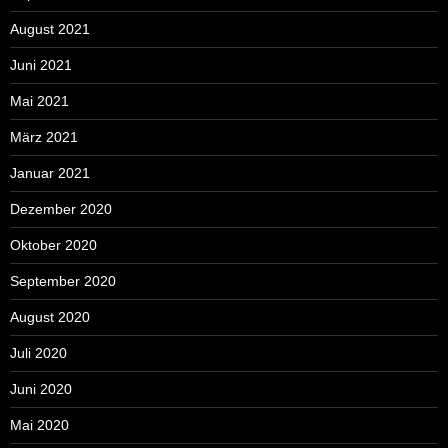
August 2021
Juni 2021
Mai 2021
März 2021
Januar 2021
Dezember 2020
Oktober 2020
September 2020
August 2020
Juli 2020
Juni 2020
Mai 2020