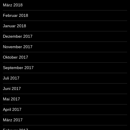
März 2018
Februar 2018
Januar 2018
Dezember 2017
November 2017
Oktober 2017
September 2017
Juli 2017
Juni 2017
Mai 2017
April 2017
März 2017