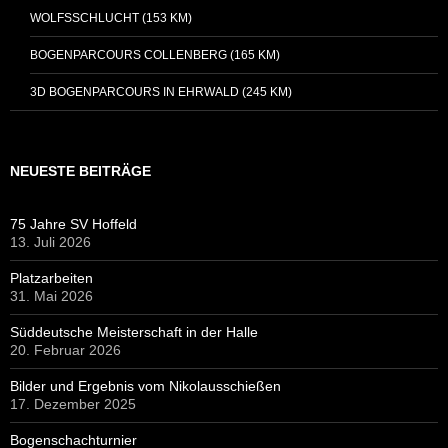
WOLFSSCHLUCHT (153 KM)
BOGENPARCOURS COLLENBERG (165 KM)
3D BOGENPARCOURS IN EHRWALD (245 KM)
NEUESTE BEITRÄGE
75 Jahre SV Hoffeld
13. Juli 2026
Platzarbeiten
31. Mai 2026
Süddeutsche Meisterschaft in der Halle
20. Februar 2026
Bilder und Ergebnis vom Nikolausschießen
17. Dezember 2025
Bogenschachturnier