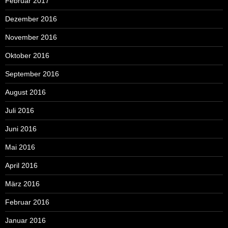
Februar 2017
Dezember 2016
November 2016
Oktober 2016
September 2016
August 2016
Juli 2016
Juni 2016
Mai 2016
April 2016
März 2016
Februar 2016
Januar 2016