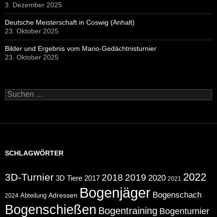
3. Dezember 2025
Deutsche Meisterschaft in Coswig (Anhalt)
23. Oktober 2025
Bilder und Ergebnis vom Mario-Gedächtnisturnier
23. Oktober 2025
Suchen
nach:
SCHLAGWÖRTER
2022
3D-Turnier
2018
2019
2020
2017
3D Tiere
2021
Bogenjäger
Bogenschach
Abteilung
Adressen
2024
Bogenschießen
Bogentraining
Bogenturnier