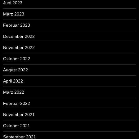
Juni 2023
März 2023
Februar 2023
Dezember 2022
November 2022
Oktober 2022
August 2022
April 2022
März 2022
Februar 2022
November 2021
Oktober 2021
September 2021