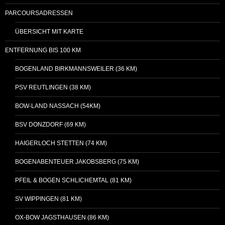
PARCOURSADRESSEN
ÜBERSICHT MIT KARTE
ENTFERNUNG BIS 100 KM
BOGENLAND BIRKMANNSWEILER (36 KM)
PSV REUTLINGEN (38 KM)
BOW-LAND NASSACH (54KM)
BSV DONZDORF (69 KM)
HAIGERLOCH STETTEN (74 KM)
BOGENABENTEUER JAKOBSBERG (75 KM)
PFEIL & BOGEN SCHLICHEMTAL (81 KM)
SV WIPPINGEN (81 KM)
OX-BOW JAGSTHAUSEN (86 KM)