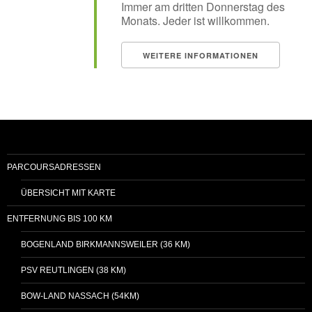
Immer am dritten Donnerstag des
Monats. Jeder ist willkommen.
WEITERE INFORMATIONEN
PARCOURSADRESSEN
ÜBERSICHT MIT KARTE
ENTFERNUNG BIS 100 KM
BOGENLAND BIRKMANNSWEILER (36 KM)
PSV REUTLINGEN (38 KM)
BOW-LAND NASSACH (54KM)