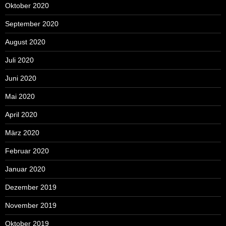
Oktober 2020
September 2020
August 2020
Juli 2020
Juni 2020
Mai 2020
April 2020
März 2020
Februar 2020
Januar 2020
Dezember 2019
November 2019
Oktober 2019