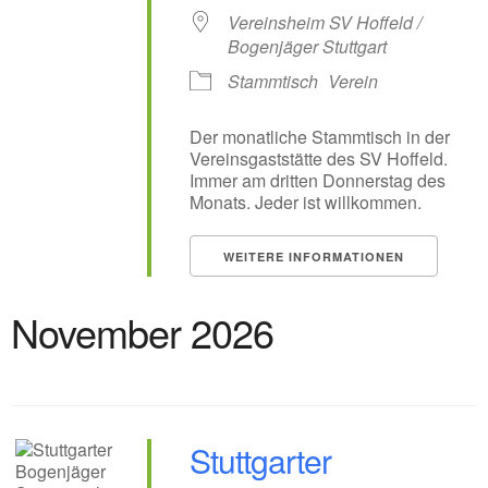
Vereinsheim SV Hoffeld /
Bogenjäger Stuttgart
Stammtisch
Verein
Der monatliche Stammtisch in der
Vereinsgaststätte des SV Hoffeld.
Immer am dritten Donnerstag des
Monats. Jeder ist willkommen.
WEITERE INFORMATIONEN
November 2026
Stuttgarter