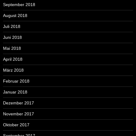
September 2018
August 2018
Juli 2018
Juni 2018
Mai 2018
April 2018
März 2018
Februar 2018
Januar 2018
Dezember 2017
November 2017
Oktober 2017
September 2017