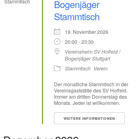
Bogenjäger
Stammtisch
19. November 2026
20:00 - 23:30
Vereinsheim SV Hoffeld /
Bogenjäger Stuttgart
Stammtisch
Verein
Der monatliche Stammtisch in der
Vereinsgaststätte des SV Hoffeld.
Immer am dritten Donnerstag des
Monats. Jeder ist willkommen.
WEITERE INFORMATIONEN