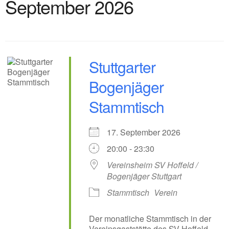
September 2026
Stuttgarter
Bogenjäger
Stammtisch
17. September 2026
20:00 - 23:30
Vereinsheim SV Hoffeld /
Bogenjäger Stuttgart
Stammtisch
Verein
Der monatliche Stammtisch in der
Vereinsgaststätte des SV Hoffeld.