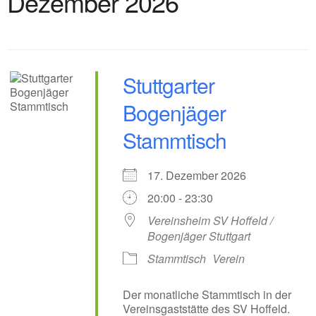
Dezember 2026
Stuttgarter
Bogenjäger
Stammtisch
17. Dezember 2026
20:00 - 23:30
Vereinsheim SV Hoffeld /
Bogenjäger Stuttgart
Stammtisch
Verein
Der monatliche Stammtisch in der
Vereinsgaststätte des SV Hoffeld.