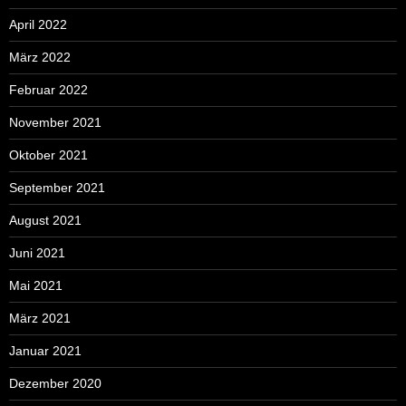
April 2022
März 2022
Februar 2022
November 2021
Oktober 2021
September 2021
August 2021
Juni 2021
Mai 2021
März 2021
Januar 2021
Dezember 2020