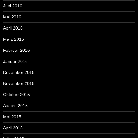
Juni 2016
Mai 2016
April 2016
März 2016
Februar 2016
Januar 2016
Dezember 2015
November 2015
Oktober 2015
August 2015
Mai 2015
April 2015