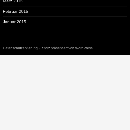
März 2015
Februar 2015
Januar 2015
Datenschutzerklärung
Stolz präsentiert von WordPress