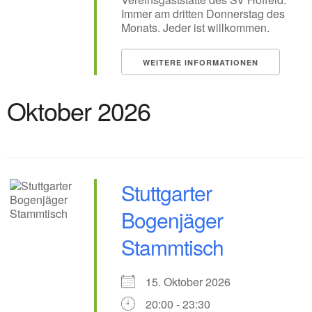
Immer am dritten Donnerstag des
Monats. Jeder ist willkommen.
WEITERE INFORMATIONEN
Oktober 2026
Stuttgarter
Bogenjäger
Stammtisch
15. Oktober 2026
20:00 - 23:30