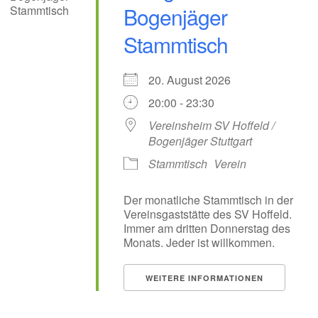
Bogenjäger
Stammtisch
20. August 2026
20:00 - 23:30
Vereinsheim SV Hoffeld /
Bogenjäger Stuttgart
Stammtisch
Verein
Der monatliche Stammtisch in der
Vereinsgaststätte des SV Hoffeld.
Immer am dritten Donnerstag des
Monats. Jeder ist willkommen.
WEITERE INFORMATIONEN