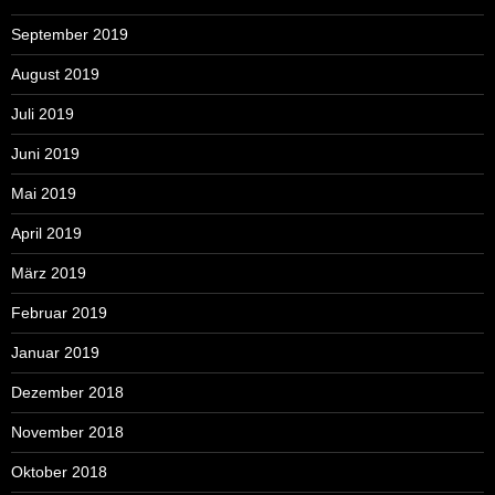
September 2019
August 2019
Juli 2019
Juni 2019
Mai 2019
April 2019
März 2019
Februar 2019
Januar 2019
Dezember 2018
November 2018
Oktober 2018