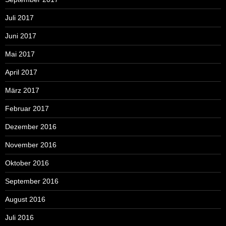
Juli 2017
Juni 2017
Mai 2017
April 2017
März 2017
Februar 2017
Dezember 2016
November 2016
Oktober 2016
September 2016
August 2016
Juli 2016