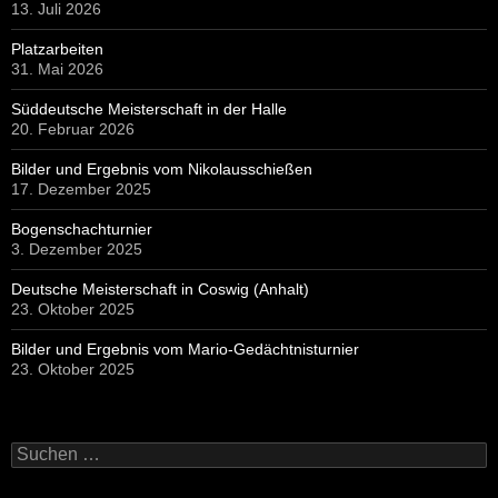
13. Juli 2026
Platzarbeiten
31. Mai 2026
Süddeutsche Meisterschaft in der Halle
20. Februar 2026
Bilder und Ergebnis vom Nikolausschießen
17. Dezember 2025
Bogenschachturnier
3. Dezember 2025
Deutsche Meisterschaft in Coswig (Anhalt)
23. Oktober 2025
Bilder und Ergebnis vom Mario-Gedächtnisturnier
23. Oktober 2025
Suchen
nach: