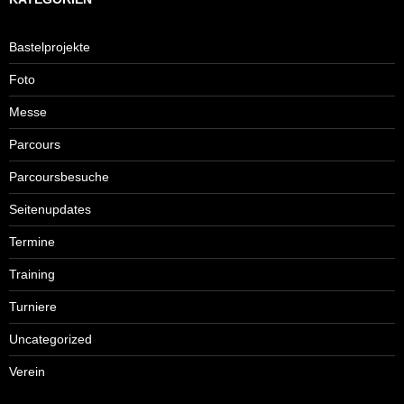
Bastelprojekte
Foto
Messe
Parcours
Parcoursbesuche
Seitenupdates
Termine
Training
Turniere
Uncategorized
Verein