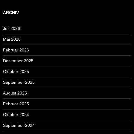
ARCHIV
Juli 2026
Mai 2026
Februar 2026
Dezember 2025
Oktober 2025
September 2025
August 2025
Februar 2025
Oktober 2024
September 2024