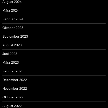
August 2024
März 2024
Februar 2024
Oktober 2023
September 2023
August 2023
Juni 2023
März 2023
Februar 2023
Dezember 2022
November 2022
Oktober 2022
August 2022