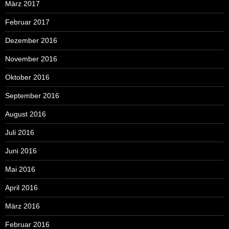
März 2017
Februar 2017
Dezember 2016
November 2016
Oktober 2016
September 2016
August 2016
Juli 2016
Juni 2016
Mai 2016
April 2016
März 2016
Februar 2016