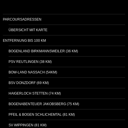
PARCOURSADRESSEN
ÜBERSICHT MIT KARTE
ENTFERNUNG BIS 100 KM
BOGENLAND BIRKMANNSWEILER (36 KM)
PSV REUTLINGEN (38 KM)
BOW-LAND NASSACH (54KM)
BSV DONZDORF (69 KM)
HAIGERLOCH STETTEN (74 KM)
BOGENABENTEUER JAKOBSBERG (75 KM)
PFEIL & BOGEN SCHLICHEMTAL (81 KM)
SV WIPPINGEN (81 KM)