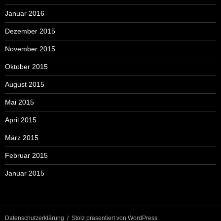
Januar 2016
Dezember 2015
November 2015
Oktober 2015
August 2015
Mai 2015
April 2015
März 2015
Februar 2015
Januar 2015
Datenschutzerklärung
Stolz präsentiert von WordPress