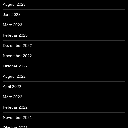
August 2023
Juni 2023
März 2023
Februar 2023
Dezember 2022
November 2022
Oktober 2022
August 2022
April 2022
März 2022
Februar 2022
November 2021
Oktober 2021