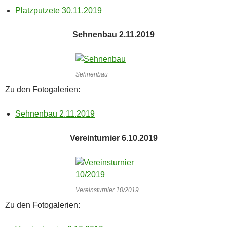
Platzputzete 30.11.2019
Sehnenbau 2.11.2019
Sehnenbau
Zu den Fotogalerien:
Sehnenbau 2.11.2019
Vereinturnier 6.10.2019
Vereinsturnier 10/2019
Zu den Fotogalerien: