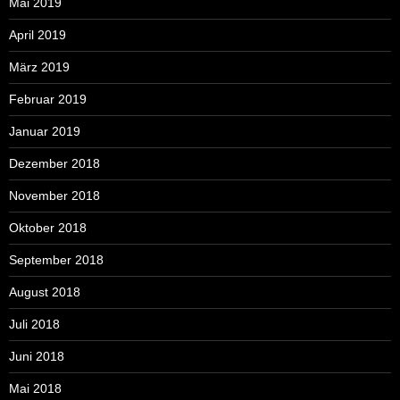
Mai 2019
April 2019
März 2019
Februar 2019
Januar 2019
Dezember 2018
November 2018
Oktober 2018
September 2018
August 2018
Juli 2018
Juni 2018
Mai 2018