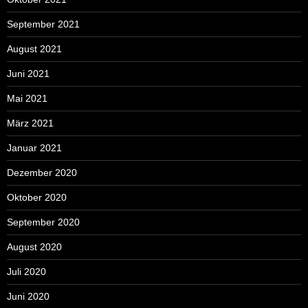
September 2021
August 2021
Juni 2021
Mai 2021
März 2021
Januar 2021
Dezember 2020
Oktober 2020
September 2020
August 2020
Juli 2020
Juni 2020