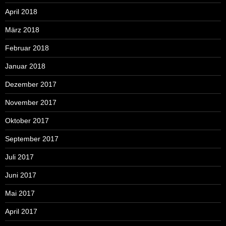
April 2018
März 2018
Februar 2018
Januar 2018
Dezember 2017
November 2017
Oktober 2017
September 2017
Juli 2017
Juni 2017
Mai 2017
April 2017