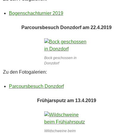
Bogenschachturnier 2019
Parcoursbesuch Donzdorf am 22.4.2019
Bock geschossen in
Donzdorf
Zu den Fotogalerien:
Parcoursbesuch Donzdorf
Frühjarsputz am 13.4.2019
Wildschweine beim