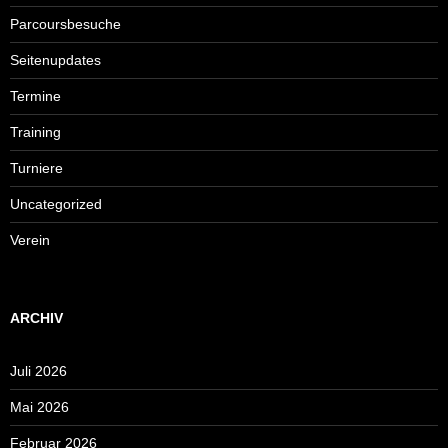
Parcoursbesuche
Seitenupdates
Termine
Training
Turniere
Uncategorized
Verein
ARCHIV
Juli 2026
Mai 2026
Februar 2026