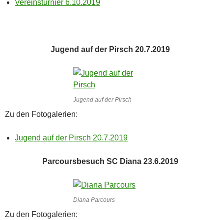
Vereinsturnier 6.10.2019
Jugend auf der Pirsch 20.7.2019
Jugend auf der Pirsch
Zu den Fotogalerien:
Jugend auf der Pirsch 20.7.2019
Parcoursbesuch SC Diana 23.6.2019
Diana Parcours
Zu den Fotogalerien: