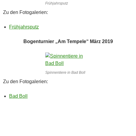
Frühjahrsputz
Zu den Fotogalerien:
Frühjahrsputz
Bogenturnier „Am Tempele“ März 2019
Spinnentiere in Bad Boll
Zu den Fotogalerien:
Bad Boll