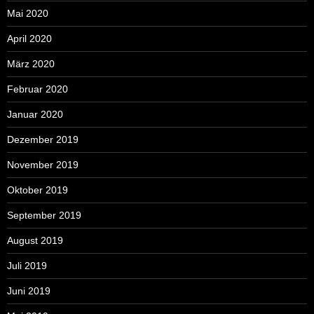
Mai 2020
April 2020
März 2020
Februar 2020
Januar 2020
Dezember 2019
November 2019
Oktober 2019
September 2019
August 2019
Juli 2019
Juni 2019