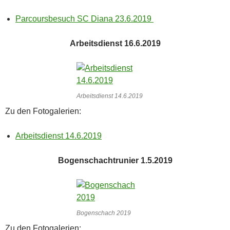
Parcoursbesuch SC Diana 23.6.2019
Arbeitsdienst 16.6.2019
Arbeitsdienst 14.6.2019
Zu den Fotogalerien:
Arbeitsdienst 14.6.2019
Bogenschachtrunier 1.5.2019
Bogenschach 2019
Zu den Fotogalerien: