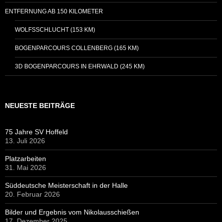
ENTFERNUNG AB 150 KILOMETER
WOLFSSCHLUCHT (153 KM)
BOGENPARCOURS COLLENBERG (165 KM)
3D BOGENPARCOURS IN EHRWALD (245 KM)
NEUESTE BEITRÄGE
75 Jahre SV Hoffeld
13. Juli 2026
Platzarbeiten
31. Mai 2026
Süddeutsche Meisterschaft in der Halle
20. Februar 2026
Bilder und Ergebnis vom Nikolausschießen
17. Dezember 2025