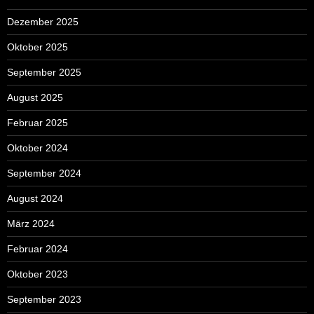
Dezember 2025
Oktober 2025
September 2025
August 2025
Februar 2025
Oktober 2024
September 2024
August 2024
März 2024
Februar 2024
Oktober 2023
September 2023