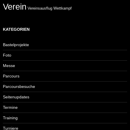
Verein
Wettkampf
Vereinsausflug
KATEGORIEN
Bastelprojekte
Foto
Messe
Parcours
Parcoursbesuche
Seitenupdates
Termine
Training
Turniere