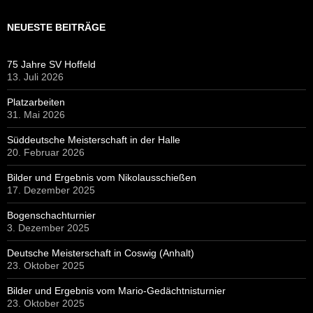
NEUESTE BEITRÄGE
75 Jahre SV Hoffeld
13. Juli 2026
Platzarbeiten
31. Mai 2026
Süddeutsche Meisterschaft in der Halle
20. Februar 2026
Bilder und Ergebnis vom Nikolausschießen
17. Dezember 2025
Bogenschachturnier
3. Dezember 2025
Deutsche Meisterschaft in Coswig (Anhalt)
23. Oktober 2025
Bilder und Ergebnis vom Mario-Gedächtnisturnier
23. Oktober 2025