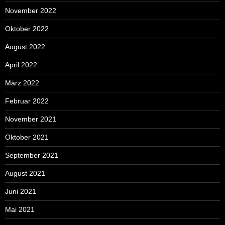
November 2022
Oktober 2022
August 2022
April 2022
März 2022
Februar 2022
November 2021
Oktober 2021
September 2021
August 2021
Juni 2021
Mai 2021