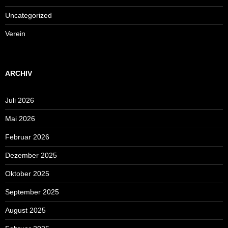
Uncategorized
Verein
ARCHIV
Juli 2026
Mai 2026
Februar 2026
Dezember 2025
Oktober 2025
September 2025
August 2025