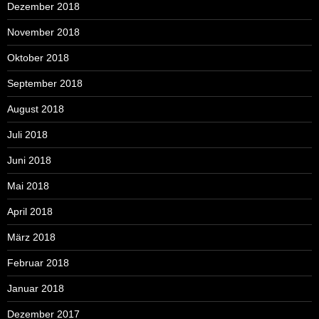
Dezember 2018
November 2018
Oktober 2018
September 2018
August 2018
Juli 2018
Juni 2018
Mai 2018
April 2018
März 2018
Februar 2018
Januar 2018
Dezember 2017