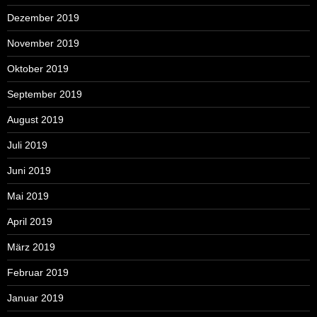
Dezember 2019
November 2019
Oktober 2019
September 2019
August 2019
Juli 2019
Juni 2019
Mai 2019
April 2019
März 2019
Februar 2019
Januar 2019