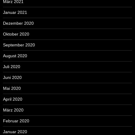
März 2021
Januar 2021
Dezember 2020
Oktober 2020
September 2020
August 2020
Juli 2020
Juni 2020
Mai 2020
April 2020
März 2020
Februar 2020
Januar 2020