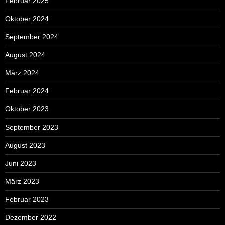
Februar 2025
Oktober 2024
September 2024
August 2024
März 2024
Februar 2024
Oktober 2023
September 2023
August 2023
Juni 2023
März 2023
Februar 2023
Dezember 2022