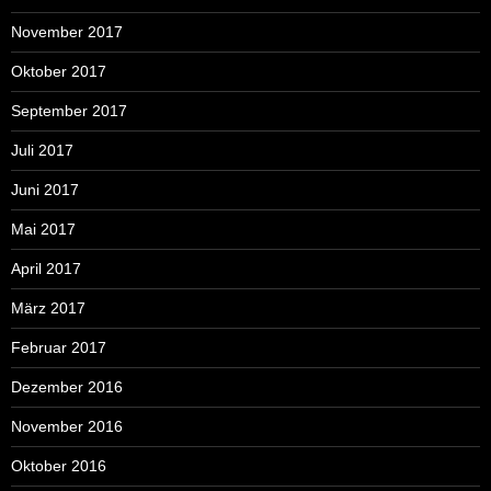
November 2017
Oktober 2017
September 2017
Juli 2017
Juni 2017
Mai 2017
April 2017
März 2017
Februar 2017
Dezember 2016
November 2016
Oktober 2016