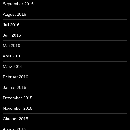
September 2016
August 2016
Juli 2016
Juni 2016
Mai 2016
April 2016
März 2016
Februar 2016
Januar 2016
Dezember 2015
November 2015
Oktober 2015
August 2015