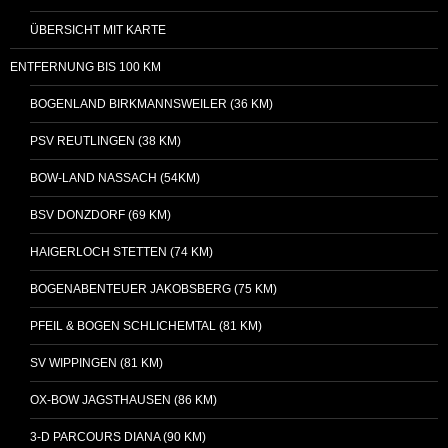
ÜBERSICHT MIT KARTE
ENTFERNUNG BIS 100 KM
BOGENLAND BIRKMANNSWEILER (36 KM)
PSV REUTLINGEN (38 KM)
BOW-LAND NASSACH (54KM)
BSV DONZDORF (69 KM)
HAIGERLOCH STETTEN (74 KM)
BOGENABENTEUER JAKOBSBERG (75 KM)
PFEIL & BOGEN SCHLICHEMTAL (81 KM)
SV WIPPINGEN (81 KM)
OX-BOW JAGSTHAUSEN (86 KM)
3-D PARCOURS DIANA (90 KM)