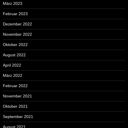
März 2023
Februar 2023
Dezember 2022
November 2022
Oktober 2022
August 2022
April 2022
März 2022
Februar 2022
November 2021
Oktober 2021
September 2021
August 2021