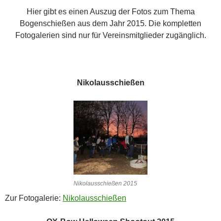
Hier gibt es einen Auszug der Fotos zum Thema
Bogenschießen aus dem Jahr 2015. Die kompletten
Fotogalerien sind nur für Vereinsmitglieder zugänglich.
Nikolausschießen
Nikolausschießen 2015
Zur Fotogalerie:
Nikolausschießen