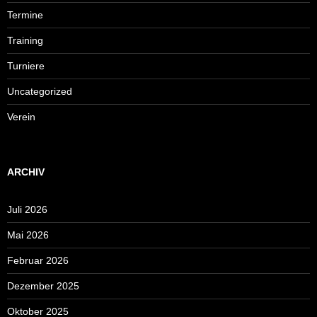
Termine
Training
Turniere
Uncategorized
Verein
ARCHIV
Juli 2026
Mai 2026
Februar 2026
Dezember 2025
Oktober 2025