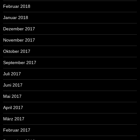
Februar 2018
Januar 2018
Dezember 2017
November 2017
Oktober 2017
September 2017
Juli 2017
Juni 2017
Mai 2017
April 2017
März 2017
Februar 2017