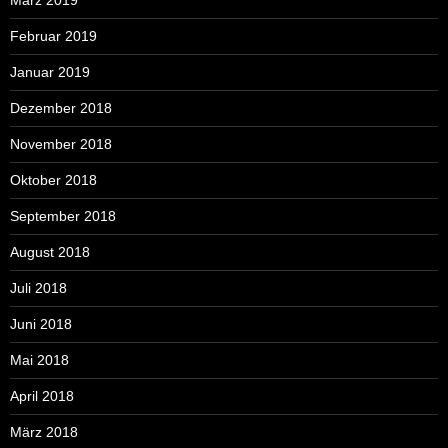
März 2019
Februar 2019
Januar 2019
Dezember 2018
November 2018
Oktober 2018
September 2018
August 2018
Juli 2018
Juni 2018
Mai 2018
April 2018
März 2018