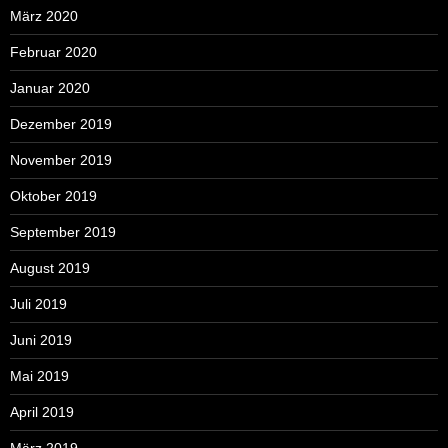
März 2020
Februar 2020
Januar 2020
Dezember 2019
November 2019
Oktober 2019
September 2019
August 2019
Juli 2019
Juni 2019
Mai 2019
April 2019