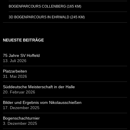
BOGENPARCOURS COLLENBERG (165 KM)
3D BOGENPARCOURS IN EHRWALD (245 KM)
NEUESTE BEITRÄGE
75 Jahre SV Hoffeld
13. Juli 2026
Platzarbeiten
31. Mai 2026
Süddeutsche Meisterschaft in der Halle
20. Februar 2026
Bilder und Ergebnis vom Nikolausschießen
17. Dezember 2025
Bogenschachturnier
3. Dezember 2025