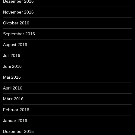
Dezember 2016
November 2016
Oktober 2016
September 2016
August 2016
Juli 2016
Juni 2016
Mai 2016
April 2016
März 2016
Februar 2016
Januar 2016
Dezember 2015