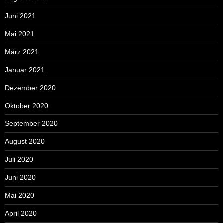
Juni 2021
Mai 2021
März 2021
Januar 2021
Dezember 2020
Oktober 2020
September 2020
August 2020
Juli 2020
Juni 2020
Mai 2020
April 2020