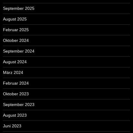
September 2025
August 2025
Februar 2025
Oktober 2024
September 2024
August 2024
März 2024
Februar 2024
Oktober 2023
September 2023
August 2023
Juni 2023