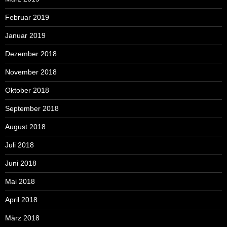
Februar 2019
Januar 2019
Dezember 2018
November 2018
Oktober 2018
September 2018
August 2018
Juli 2018
Juni 2018
Mai 2018
April 2018
März 2018