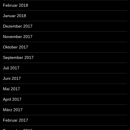
Februar 2018
Januar 2018
Dezember 2017
November 2017
Oktober 2017
September 2017
Juli 2017
Juni 2017
Mai 2017
April 2017
März 2017
Februar 2017