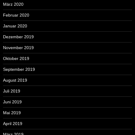
März 2020
Februar 2020
Januar 2020
Dezember 2019
November 2019
Oktober 2019
September 2019
August 2019
Juli 2019
Juni 2019
Mai 2019
April 2019
März 2019