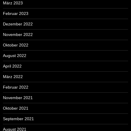
März 2023
Februar 2023
Dezember 2022
November 2022
Oktober 2022
August 2022
April 2022
März 2022
Februar 2022
November 2021
Oktober 2021
September 2021
August 2021