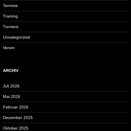
Termine
Training
Turniere
Uncategorized
Verein
ARCHIV
Juli 2026
Mai 2026
Februar 2026
Dezember 2025
Oktober 2025