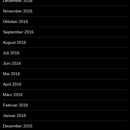
Dezember 2016
November 2016
Oktober 2016
September 2016
August 2016
Juli 2016
Juni 2016
Mai 2016
April 2016
März 2016
Februar 2016
Januar 2016
Dezember 2015