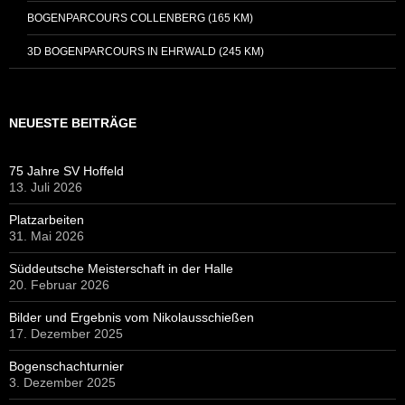
BOGENPARCOURS COLLENBERG (165 KM)
3D BOGENPARCOURS IN EHRWALD (245 KM)
NEUESTE BEITRÄGE
75 Jahre SV Hoffeld
13. Juli 2026
Platzarbeiten
31. Mai 2026
Süddeutsche Meisterschaft in der Halle
20. Februar 2026
Bilder und Ergebnis vom Nikolausschießen
17. Dezember 2025
Bogenschachturnier
3. Dezember 2025