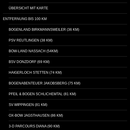
ÜBERSICHT MIT KARTE
ENTFERNUNG BIS 100 KM
BOGENLAND BIRKMANNSWEILER (36 KM)
PSV REUTLINGEN (38 KM)
BOW-LAND NASSACH (54KM)
BSV DONZDORF (69 KM)
HAIGERLOCH STETTEN (74 KM)
BOGENABENTEUER JAKOBSBERG (75 KM)
PFEIL & BOGEN SCHLICHEMTAL (81 KM)
SV WIPPINGEN (81 KM)
OX-BOW JAGSTHAUSEN (86 KM)
3-D PARCOURS DIANA (90 KM)