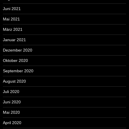
Juni 2021
Mai 2021
März 2021
Januar 2021
Dezember 2020
Oktober 2020
September 2020
August 2020
Juli 2020
Juni 2020
Mai 2020
April 2020