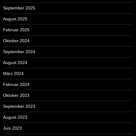
September 2025
August 2025
Februar 2025
Oktober 2024
September 2024
August 2024
März 2024
Februar 2024
Oktober 2023
September 2023
August 2023
Juni 2023