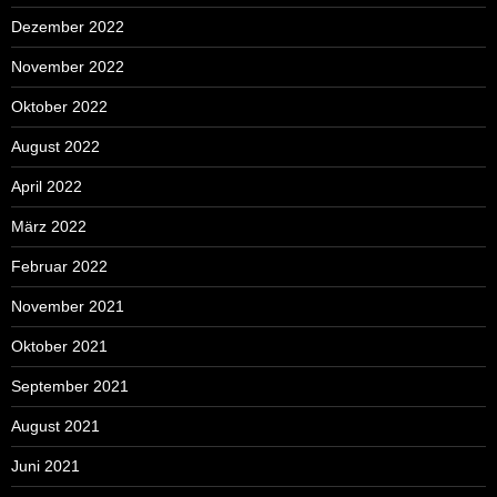
Dezember 2022
November 2022
Oktober 2022
August 2022
April 2022
März 2022
Februar 2022
November 2021
Oktober 2021
September 2021
August 2021
Juni 2021