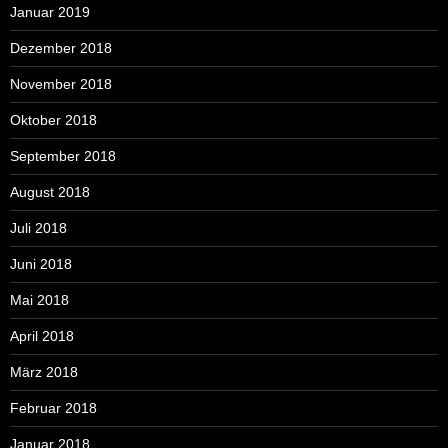
Januar 2019
Dezember 2018
November 2018
Oktober 2018
September 2018
August 2018
Juli 2018
Juni 2018
Mai 2018
April 2018
März 2018
Februar 2018
Januar 2018