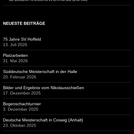
NEUESTE BEITRÄGE
75 Jahre SV Hoffeld
13. Juli 2026
Platzarbeiten
31. Mai 2026
Süddeutsche Meisterschaft in der Halle
20. Februar 2026
Bilder und Ergebnis vom Nikolausschießen
17. Dezember 2025
Bogenschachturnier
3. Dezember 2025
Deutsche Meisterschaft in Coswig (Anhalt)
23. Oktober 2025