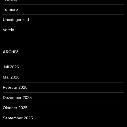
Turniere
Uncategorized
Verein
ARCHIV
Juli 2026
Mai 2026
Februar 2026
Dezember 2025
Oktober 2025
September 2025