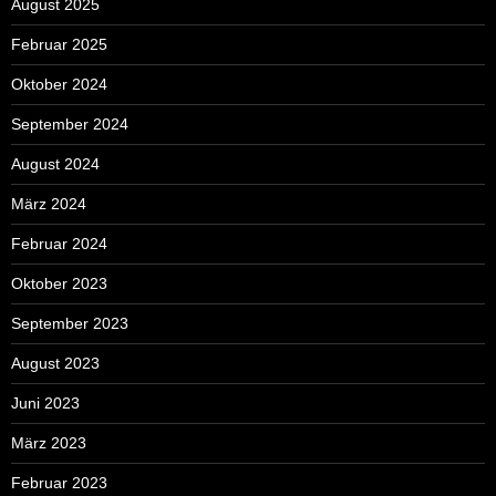
August 2025
Februar 2025
Oktober 2024
September 2024
August 2024
März 2024
Februar 2024
Oktober 2023
September 2023
August 2023
Juni 2023
März 2023
Februar 2023