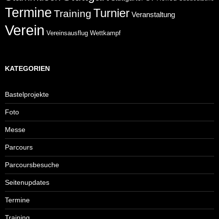
Termine
Turnier
Training
Veranstaltung
Verein
Wettkampf
Vereinsausflug
KATEGORIEN
Bastelprojekte
Foto
Messe
Parcours
Parcoursbesuche
Seitenupdates
Termine
Training