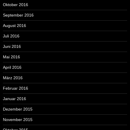
Oktober 2016
September 2016
August 2016
Juli 2016
Juni 2016
Mai 2016
April 2016
März 2016
Februar 2016
Januar 2016
Dezember 2015
November 2015
Oktober 2015