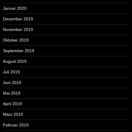
Januar 2020
Dezember 2019
November 2019
Oktober 2019
September 2019
August 2019
Juli 2019
Juni 2019
Mai 2019
April 2019
März 2019
Februar 2019