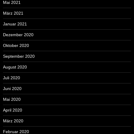
Mai 2021
März 2021
Januar 2021
Dezember 2020
Oktober 2020
September 2020
August 2020
Juli 2020
Juni 2020
Mai 2020
April 2020
März 2020
Februar 2020