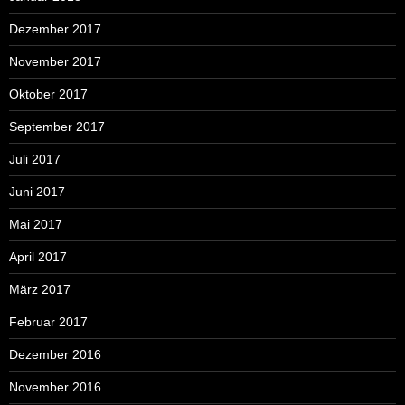
Dezember 2017
November 2017
Oktober 2017
September 2017
Juli 2017
Juni 2017
Mai 2017
April 2017
März 2017
Februar 2017
Dezember 2016
November 2016