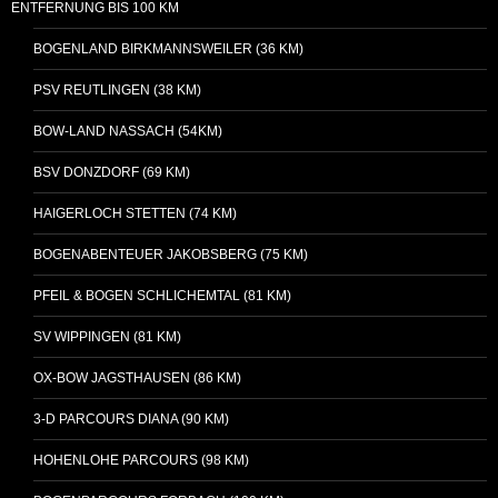
ENTFERNUNG BIS 100 KM
BOGENLAND BIRKMANNSWEILER (36 KM)
PSV REUTLINGEN (38 KM)
BOW-LAND NASSACH (54KM)
BSV DONZDORF (69 KM)
HAIGERLOCH STETTEN (74 KM)
BOGENABENTEUER JAKOBSBERG (75 KM)
PFEIL & BOGEN SCHLICHEMTAL (81 KM)
SV WIPPINGEN (81 KM)
OX-BOW JAGSTHAUSEN (86 KM)
3-D PARCOURS DIANA (90 KM)
HOHENLOHE PARCOURS (98 KM)