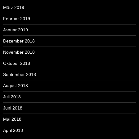
März 2019
Februar 2019
Januar 2019
Dezember 2018
November 2018
Oktober 2018
September 2018
August 2018
Juli 2018
Juni 2018
Mai 2018
April 2018