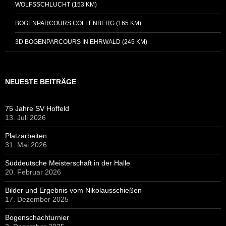
WOLFSSCHLUCHT (153 KM)
BOGENPARCOURS COLLENBERG (165 KM)
3D BOGENPARCOURS IN EHRWALD (245 KM)
NEUESTE BEITRÄGE
75 Jahre SV Hoffeld
13. Juli 2026
Platzarbeiten
31. Mai 2026
Süddeutsche Meisterschaft in der Halle
20. Februar 2026
Bilder und Ergebnis vom Nikolausschießen
17. Dezember 2025
Bogenschachturnier