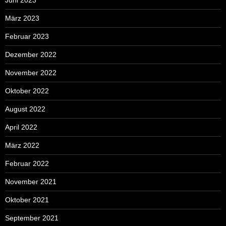
März 2023
Februar 2023
Dezember 2022
November 2022
Oktober 2022
August 2022
April 2022
März 2022
Februar 2022
November 2021
Oktober 2021
September 2021