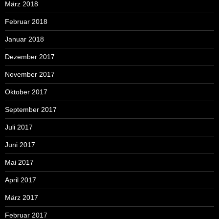
März 2018
Februar 2018
Januar 2018
Dezember 2017
November 2017
Oktober 2017
September 2017
Juli 2017
Juni 2017
Mai 2017
April 2017
März 2017
Februar 2017