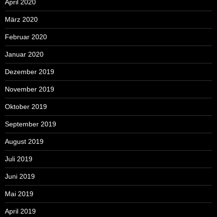
April 2020
März 2020
Februar 2020
Januar 2020
Dezember 2019
November 2019
Oktober 2019
September 2019
August 2019
Juli 2019
Juni 2019
Mai 2019
April 2019