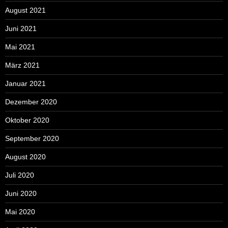
August 2021
Juni 2021
Mai 2021
März 2021
Januar 2021
Dezember 2020
Oktober 2020
September 2020
August 2020
Juli 2020
Juni 2020
Mai 2020