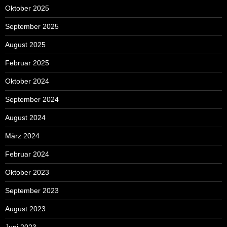
Oktober 2025
September 2025
August 2025
Februar 2025
Oktober 2024
September 2024
August 2024
März 2024
Februar 2024
Oktober 2023
September 2023
August 2023
Juni 2023