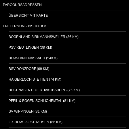
PARCOURSADRESSEN
ÜBERSICHT MIT KARTE
ENTFERNUNG BIS 100 KM
BOGENLAND BIRKMANNSWEILER (36 KM)
PSV REUTLINGEN (38 KM)
BOW-LAND NASSACH (54KM)
BSV DONZDORF (69 KM)
HAIGERLOCH STETTEN (74 KM)
BOGENABENTEUER JAKOBSBERG (75 KM)
PFEIL & BOGEN SCHLICHEMTAL (81 KM)
SV WIPPINGEN (81 KM)
OX-BOW JAGSTHAUSEN (86 KM)