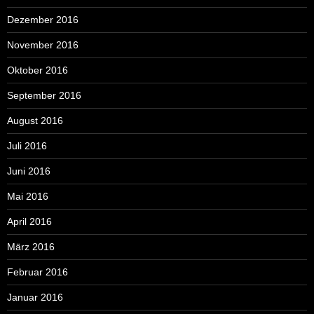
Dezember 2016
November 2016
Oktober 2016
September 2016
August 2016
Juli 2016
Juni 2016
Mai 2016
April 2016
März 2016
Februar 2016
Januar 2016