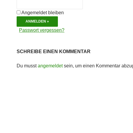
Angemeldet bleiben
Passwort vergessen?
SCHREIBE EINEN KOMMENTAR
Du musst
angemeldet
sein, um einen Kommentar abzu