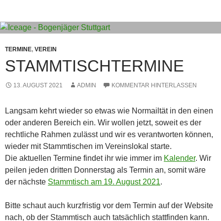
TERMINE
,
VEREIN
STAMMTISCHTERMINE
13. AUGUST 2021
ADMIN
KOMMENTAR HINTERLASSEN
Langsam kehrt wieder so etwas wie Normailtät in den einen
oder anderen Bereich ein. Wir wollen jetzt, soweit es der
rechtliche Rahmen zulässt und wir es verantworten können,
wieder mit Stammtischen im Vereinslokal starte.
Die aktuellen Termine findet ihr wie immer im
Kalender
. Wir
peilen jeden dritten Donnerstag als Termin an, somit wäre
der nächste
Stammtisch am 19. August 2021
.
Bitte schaut auch kurzfristig vor dem Termin auf der Website
nach, ob der Stammtisch auch tatsächlich stattfinden kann.