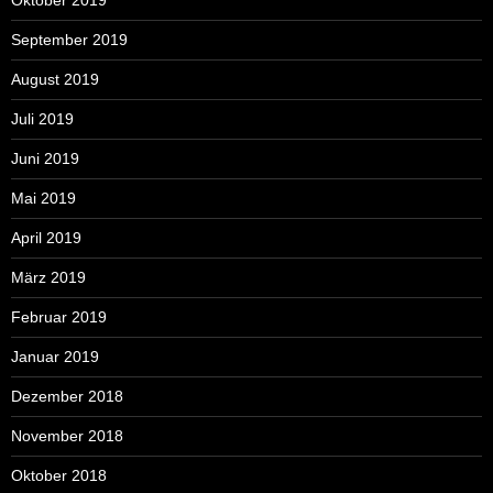
September 2019
August 2019
Juli 2019
Juni 2019
Mai 2019
April 2019
März 2019
Februar 2019
Januar 2019
Dezember 2018
November 2018
Oktober 2018