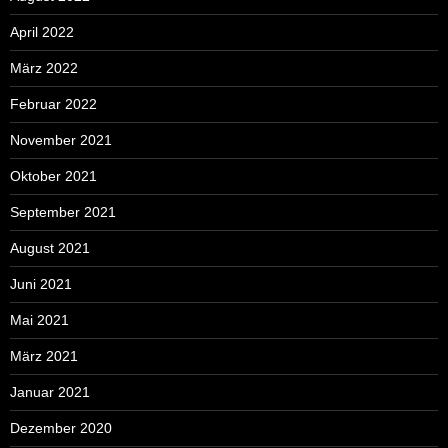
April 2022
März 2022
Februar 2022
November 2021
Oktober 2021
September 2021
August 2021
Juni 2021
Mai 2021
März 2021
Januar 2021
Dezember 2020