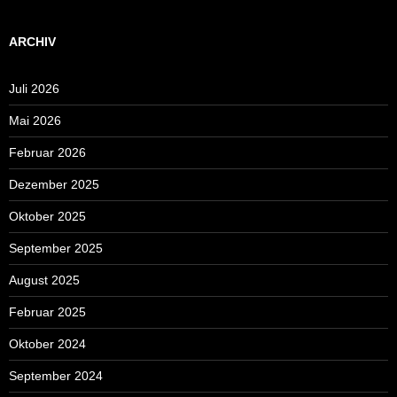
ARCHIV
Juli 2026
Mai 2026
Februar 2026
Dezember 2025
Oktober 2025
September 2025
August 2025
Februar 2025
Oktober 2024
September 2024