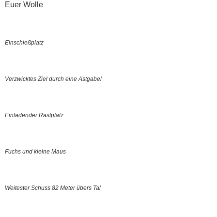
Euer Wolle
Einschießplatz
Verzwicktes Ziel durch eine Astgabel
Einladender Rastplatz
Fuchs und kleine Maus
Weitester Schuss 82 Meter übers Tal