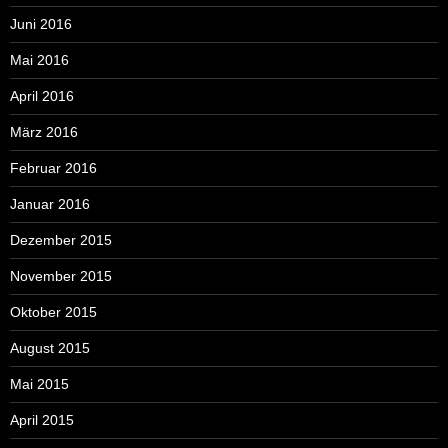
Juni 2016
Mai 2016
April 2016
März 2016
Februar 2016
Januar 2016
Dezember 2015
November 2015
Oktober 2015
August 2015
Mai 2015
April 2015