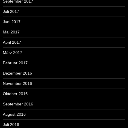
September 2017
Juli 2017
Juni 2017
Mai 2017
April 2017
März 2017
Februar 2017
Dezember 2016
November 2016
Oktober 2016
September 2016
August 2016
Juli 2016