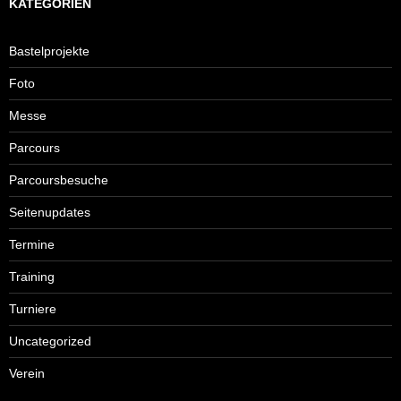
KATEGORIEN
Bastelprojekte
Foto
Messe
Parcours
Parcoursbesuche
Seitenupdates
Termine
Training
Turniere
Uncategorized
Verein