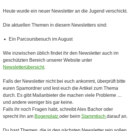
Heute wurde ein neuer Newsletter an die Jugend verschickt.
Die aktuellen Themen in diesem Newsletters sind:
Ein Parcoursbesuch im August
Wie inzwischen üblich findet ihr den Newsletter auch im
geschützten Bereich unserer Website unter
Newsletterübersicht
.
Falls der Newsletter nicht bei euch ankommt, überprüft bitte
euren Spamordner und lest euch die Artikel zum Thema
durch. Es gibt Mailanbieter die machen viele Probleme …
und andere weniger bis gar keine.
Falls ihr noch Fragen habt, schreibt Alex Bachor oder
sprecht ihn am
Bogenplatz
oder beim
Stammtisch
darauf an.
Du hast Themen, die in den nächsten Newsletter rein sollen.