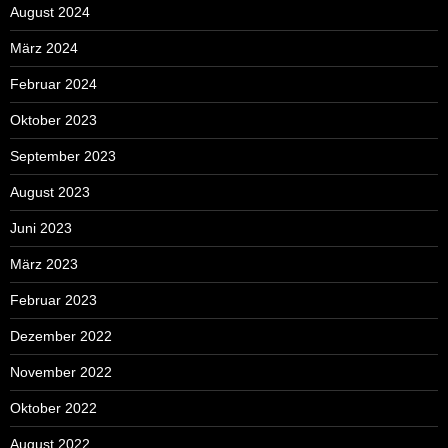
August 2024
März 2024
Februar 2024
Oktober 2023
September 2023
August 2023
Juni 2023
März 2023
Februar 2023
Dezember 2022
November 2022
Oktober 2022
August 2022