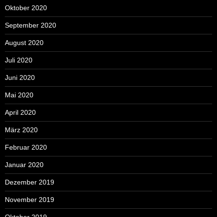
Oktober 2020
September 2020
August 2020
Juli 2020
Juni 2020
Mai 2020
April 2020
März 2020
Februar 2020
Januar 2020
Dezember 2019
November 2019
Oktober 2019