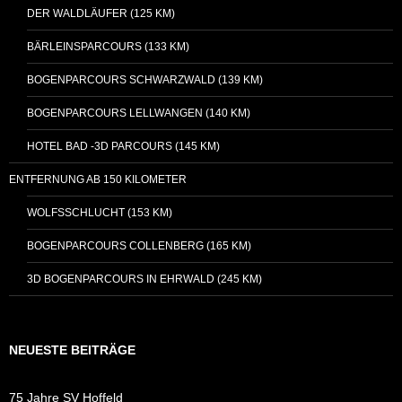
DER WALDLÄUFER (125 KM)
BÄRLEINSPARCOURS (133 KM)
BOGENPARCOURS SCHWARZWALD (139 KM)
BOGENPARCOURS LELLWANGEN (140 KM)
HOTEL BAD -3D PARCOURS (145 KM)
ENTFERNUNG AB 150 KILOMETER
WOLFSSCHLUCHT (153 KM)
BOGENPARCOURS COLLENBERG (165 KM)
3D BOGENPARCOURS IN EHRWALD (245 KM)
NEUESTE BEITRÄGE
75 Jahre SV Hoffeld