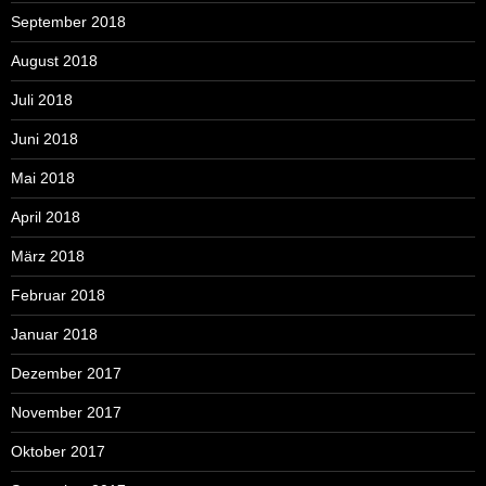
September 2018
August 2018
Juli 2018
Juni 2018
Mai 2018
April 2018
März 2018
Februar 2018
Januar 2018
Dezember 2017
November 2017
Oktober 2017