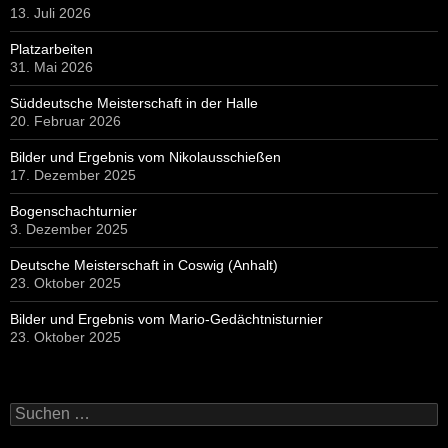
13. Juli 2026
Platzarbeiten
31. Mai 2026
Süddeutsche Meisterschaft in der Halle
20. Februar 2026
Bilder und Ergebnis vom Nikolausschießen
17. Dezember 2025
Bogenschachturnier
3. Dezember 2025
Deutsche Meisterschaft in Coswig (Anhalt)
23. Oktober 2025
Bilder und Ergebnis vom Mario-Gedächtnisturnier
23. Oktober 2025
Suchen
nach: