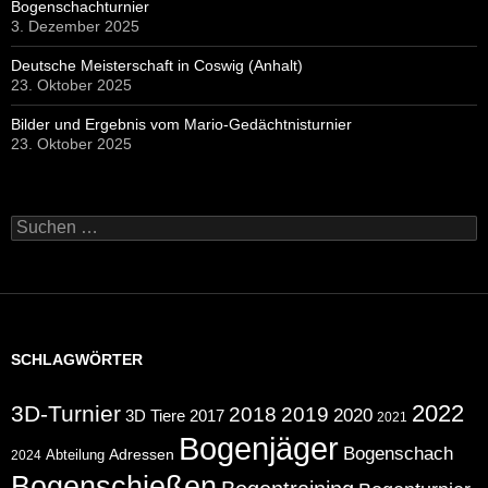
Bogenschachturnier
3. Dezember 2025
Deutsche Meisterschaft in Coswig (Anhalt)
23. Oktober 2025
Bilder und Ergebnis vom Mario-Gedächtnisturnier
23. Oktober 2025
Suchen
nach:
SCHLAGWÖRTER
2022
3D-Turnier
2018
2019
2020
2017
3D Tiere
2021
Bogenjäger
Bogenschach
Abteilung
Adressen
2024
Bogenschießen