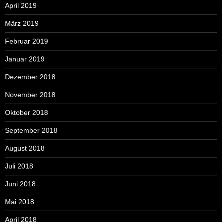
April 2019
März 2019
Februar 2019
Januar 2019
Dezember 2018
November 2018
Oktober 2018
September 2018
August 2018
Juli 2018
Juni 2018
Mai 2018
April 2018