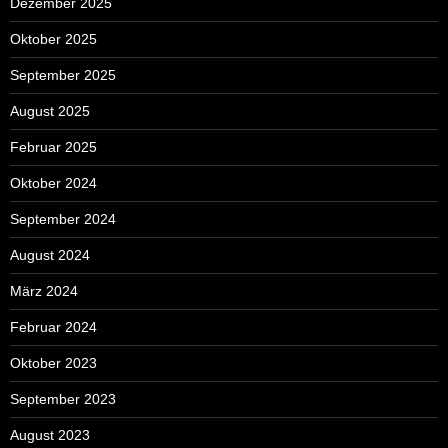
Dezember 2025
Oktober 2025
September 2025
August 2025
Februar 2025
Oktober 2024
September 2024
August 2024
März 2024
Februar 2024
Oktober 2023
September 2023
August 2023