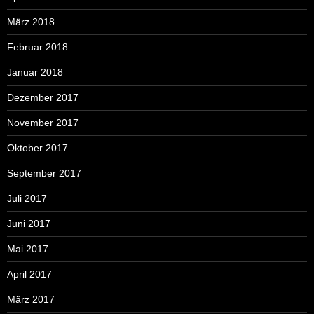
März 2018
Februar 2018
Januar 2018
Dezember 2017
November 2017
Oktober 2017
September 2017
Juli 2017
Juni 2017
Mai 2017
April 2017
März 2017