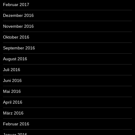
Februar 2017
Dezember 2016
November 2016
Oktober 2016
September 2016
August 2016
Juli 2016
Juni 2016
Mai 2016
April 2016
März 2016
Februar 2016
Januar 2016