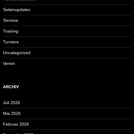
Seitenupdates
Termine
Training
Turniere
Uncategorized
Verein
ARCHIV
Juli 2026
Mai 2026
Februar 2026