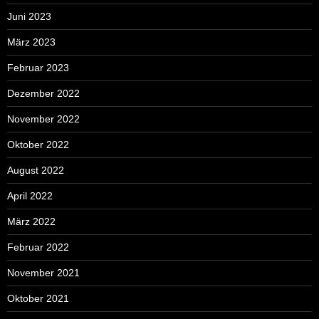
Juni 2023
März 2023
Februar 2023
Dezember 2022
November 2022
Oktober 2022
August 2022
April 2022
März 2022
Februar 2022
November 2021
Oktober 2021