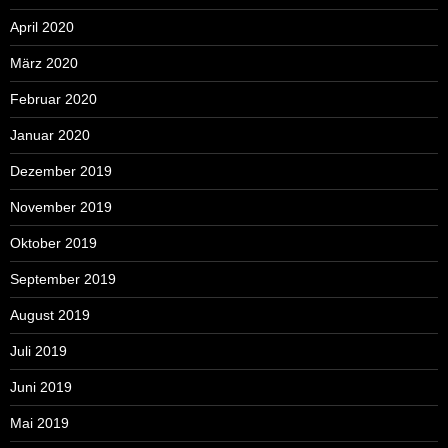
April 2020
März 2020
Februar 2020
Januar 2020
Dezember 2019
November 2019
Oktober 2019
September 2019
August 2019
Juli 2019
Juni 2019
Mai 2019