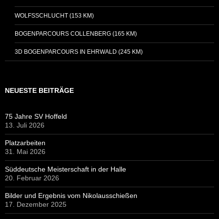
WOLFSSCHLUCHT (153 KM)
BOGENPARCOURS COLLENBERG (165 KM)
3D BOGENPARCOURS IN EHRWALD (245 KM)
NEUESTE BEITRÄGE
75 Jahre SV Hoffeld
13. Juli 2026
Platzarbeiten
31. Mai 2026
Süddeutsche Meisterschaft in der Halle
20. Februar 2026
Bilder und Ergebnis vom Nikolausschießen
17. Dezember 2025