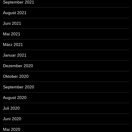
September 2021
August 2021
Juni 2021
Mai 2021
März 2021
Januar 2021
Dezember 2020
Oktober 2020
September 2020
August 2020
Juli 2020
Juni 2020
Mai 2020