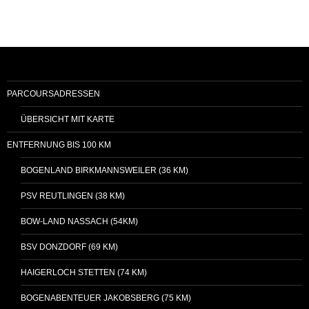
PARCOURSADRESSEN
ÜBERSICHT MIT KARTE
ENTFERNUNG BIS 100 KM
BOGENLAND BIRKMANNSWEILER (36 KM)
PSV REUTLINGEN (38 KM)
BOW-LAND NASSACH (54KM)
BSV DONZDORF (69 KM)
HAIGERLOCH STETTEN (74 KM)
BOGENABENTEUER JAKOBSBERG (75 KM)