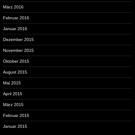
März 2016
Februar 2016
Januar 2016
Dezember 2015
November 2015
Oktober 2015
August 2015
Mai 2015
April 2015
März 2015
Februar 2015
Januar 2015