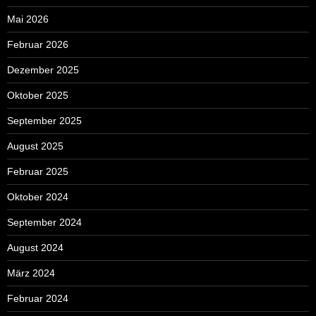
Mai 2026
Februar 2026
Dezember 2025
Oktober 2025
September 2025
August 2025
Februar 2025
Oktober 2024
September 2024
August 2024
März 2024
Februar 2024