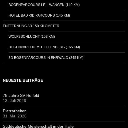
BOGENPARCOURS LELLWANGEN (140 KM)
HOTEL BAD -3D PARCOURS (145 KM)
ENTFERNUNG AB 150 KILOMETER
WOLFSSCHLUCHT (153 KM)
BOGENPARCOURS COLLENBERG (165 KM)
3D BOGENPARCOURS IN EHRWALD (245 KM)
NEUESTE BEITRÄGE
75 Jahre SV Hoffeld
13. Juli 2026
Platzarbeiten
31. Mai 2026
Süddeutsche Meisterschaft in der Halle