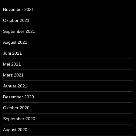
November 2021
Oktober 2021
September 2021
August 2021
Juni 2021
Mai 2021
März 2021
Januar 2021
Dezember 2020
Oktober 2020
September 2020
August 2020