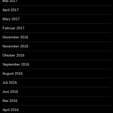
Mai 2017
April 2017
März 2017
Februar 2017
Dezember 2016
November 2016
Oktober 2016
September 2016
August 2016
Juli 2016
Juni 2016
Mai 2016
April 2016