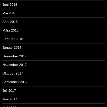
Juni 2018
Mai 2018
April 2018
März 2018
Februar 2018
Januar 2018
Dezember 2017
November 2017
Oktober 2017
September 2017
Juli 2017
Juni 2017