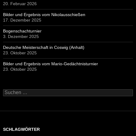
20. Februar 2026
Bilder und Ergebnis vom Nikolausschießen
17. Dezember 2025
Bogenschachturnier
3. Dezember 2025
Deutsche Meisterschaft in Coswig (Anhalt)
23. Oktober 2025
Bilder und Ergebnis vom Mario-Gedächtnisturnier
23. Oktober 2025
Suchen
nach:
SCHLAGWÖRTER