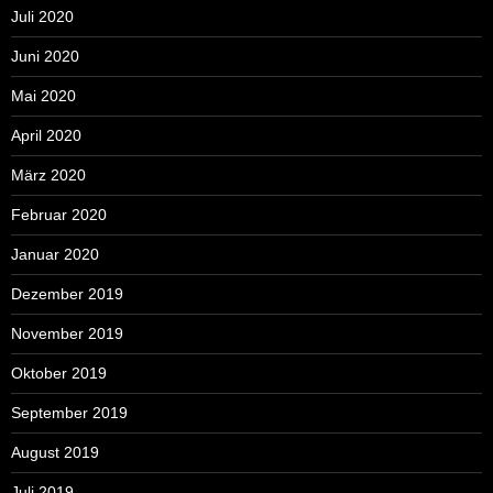
Juli 2020
Juni 2020
Mai 2020
April 2020
März 2020
Februar 2020
Januar 2020
Dezember 2019
November 2019
Oktober 2019
September 2019
August 2019
Juli 2019