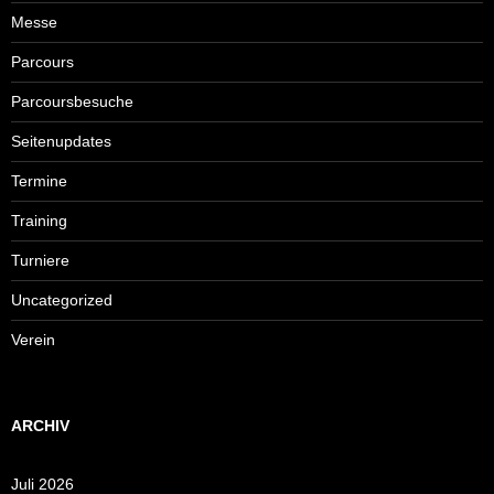
Messe
Parcours
Parcoursbesuche
Seitenupdates
Termine
Training
Turniere
Uncategorized
Verein
ARCHIV
Juli 2026