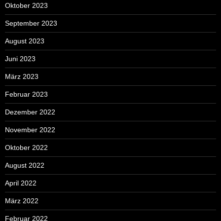
Oktober 2023
September 2023
August 2023
Juni 2023
März 2023
Februar 2023
Dezember 2022
November 2022
Oktober 2022
August 2022
April 2022
März 2022
Februar 2022