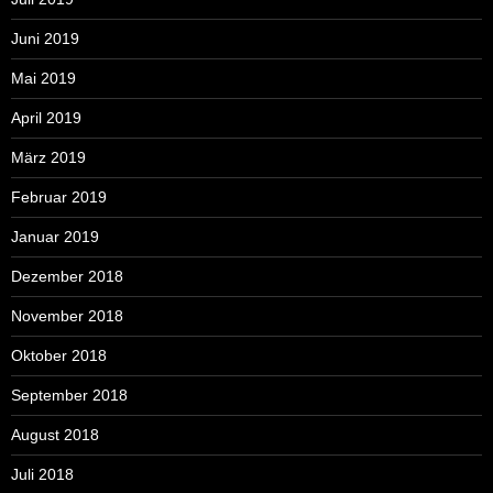
Juni 2019
Mai 2019
April 2019
März 2019
Februar 2019
Januar 2019
Dezember 2018
November 2018
Oktober 2018
September 2018
August 2018
Juli 2018