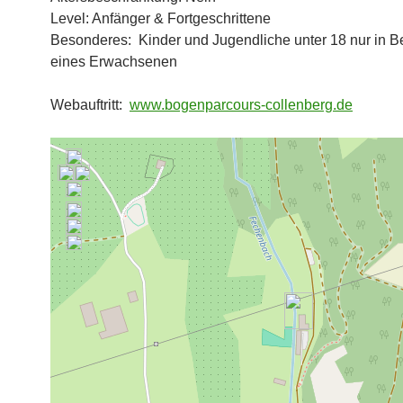
Level: Anfänger & Fortgeschrittene
Besonderes: Kinder und Jugendliche unter 18 nur in B
eines Erwachsenen
Webauftritt:
www.bogenparcours-collenberg.de