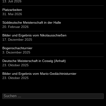
13. Juli 2026
Platzarbeiten
31. Mai 2026
Süddeutsche Meisterschaft in der Halle
20. Februar 2026
Bilder und Ergebnis vom Nikolausschießen
17. Dezember 2025
Bogenschachturnier
3. Dezember 2025
Deutsche Meisterschaft in Coswig (Anhalt)
23. Oktober 2025
Bilder und Ergebnis vom Mario-Gedächtnisturnier
23. Oktober 2025
Suchen
nach: