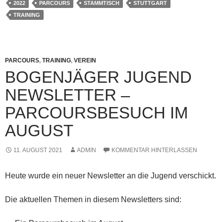
2022
PARCOURS
STAMMTISCH
STUTTGART
TRAINING
PARCOURS
,
TRAINING
,
VEREIN
BOGENJÄGER JUGEND
NEWSLETTER –
PARCOURSBESUCH IM
AUGUST
11. AUGUST 2021
ADMIN
KOMMENTAR HINTERLASSEN
Heute wurde ein neuer Newsletter an die Jugend verschickt.
Die aktuellen Themen in diesem Newsletters sind: