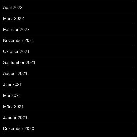
April 2022
März 2022
Februar 2022
November 2021
Oktober 2021
September 2021
August 2021
Juni 2021
Mai 2021
März 2021
Januar 2021
Dezember 2020