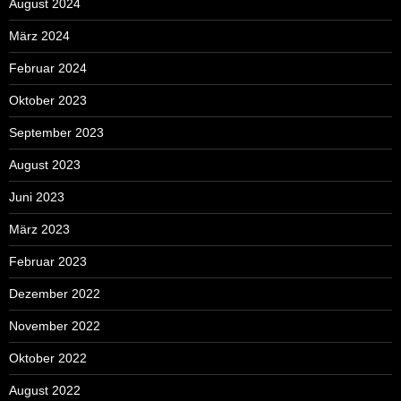
August 2024
März 2024
Februar 2024
Oktober 2023
September 2023
August 2023
Juni 2023
März 2023
Februar 2023
Dezember 2022
November 2022
Oktober 2022
August 2022