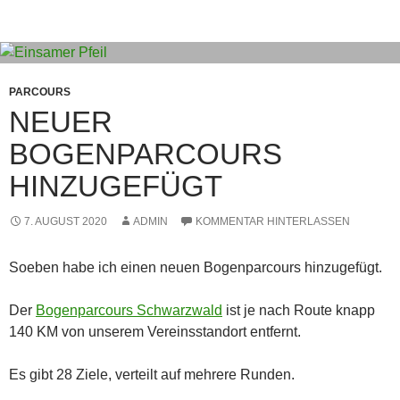
PARCOURS
NEUER
BOGENPARCOURS
HINZUGEFÜGT
7. AUGUST 2020
ADMIN
KOMMENTAR HINTERLASSEN
Soeben habe ich einen neuen Bogenparcours hinzugefügt.
Der
Bogenparcours Schwarzwald
ist je nach Route knapp
140 KM von unserem Vereinsstandort entfernt.
Es gibt 28 Ziele, verteilt auf mehrere Runden.