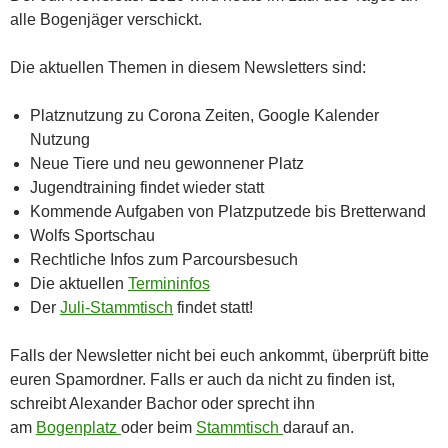
alle Bogenjäger verschickt.
Die aktuellen Themen in diesem Newsletters sind:
Platznutzung zu Corona Zeiten, Google Kalender
Nutzung
Neue Tiere und neu gewonnener Platz
Jugendtraining findet wieder statt
Kommende Aufgaben von Platzputzede bis Bretterwand
Wolfs Sportschau
Rechtliche Infos zum Parcoursbesuch
Die aktuellen
Termininfos
Der
Juli-Stammtisch
findet statt!
Falls der Newsletter nicht bei euch ankommt, überprüft bitte
euren Spamordner. Falls er auch da nicht zu finden ist,
schreibt Alexander Bachor oder sprecht ihn
am
Bogenplatz
oder beim
Stammtisch
darauf an.