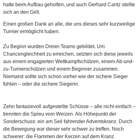
hatte beim Aufbau geholfen, und auch Gerhard Cantz stellte
sich an den Grill.
Einen großen Dank an alle, die uns dieses sehr kurzweilige
Turnier ermöglicht haben.
Zu Beginn wurden Dreier-Teams gebildet. Um
Chancengleichheit zu erreichen, setzten sich diese jeweils
aus einem engagierten Wettkampfschützen, einem Ab-und-
zu-Turnierschützen und einem Beginner zusammen.
Niemand sollte sich schon vorher wie der sichere Sieger
fühlen – oder die sichere Siegerin.
Zehn fantasievoll aufgestellte Schüsse – alle nicht einfach –
trennten die Spreu vom Weizen. Als Höhepunkt der
Sonderschuss: ein am Seil fahrender Adventskranz. Durch
die Bewegung war dieser sehr schwer zu treffen. Noch
schwerer: die Flammen der Kerzen auf dem Kranz