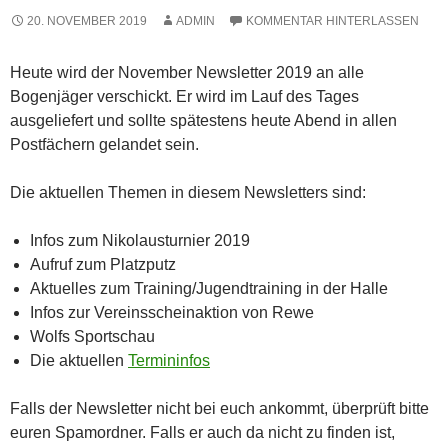
20. NOVEMBER 2019
ADMIN
KOMMENTAR HINTERLASSEN
Heute wird der November Newsletter 2019 an alle
Bogenjäger verschickt. Er wird im Lauf des Tages
ausgeliefert und sollte spätestens heute Abend in allen
Postfächern gelandet sein.
Die aktuellen Themen in diesem Newsletters sind:
Infos zum Nikolausturnier 2019
Aufruf zum Platzputz
Aktuelles zum Training/Jugendtraining in der Halle
Infos zur Vereinsscheinaktion von Rewe
Wolfs Sportschau
Die aktuellen
Termininfos
Falls der Newsletter nicht bei euch ankommt, überprüft bitte
euren Spamordner. Falls er auch da nicht zu finden ist,