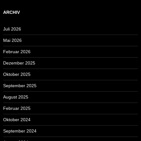
ARCHIV
Juli 2026
Mai 2026
Februar 2026
Dezember 2025
Oktober 2025
September 2025
August 2025
Februar 2025
Oktober 2024
September 2024