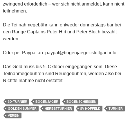
zwingend erforderlich – wer sich nicht anmeldet, kann nicht
teilnehmen.
Die Teilnahmegebühr kann entweder donnerstags bar bei
den Range Captains Peter Hirt und Peter Bloch bezahlt
werden.
Oder per Paypal an: paypal@bogenjaeger-stuttgart.info
Das Geld muss bis 5. Oktober eingegangen sein. Diese
Teilnahmegebühren sind Reuegebühren, werden also bei
Nichtteilnahme nicht erstattet.
3D-TURNIER
BOGENJÄGER
BOGENSCHIESSEN
GOLDEN SUMMER
HERBSTTURNIER
SV HOFFELD
TURNIER
VEREIN