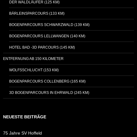
DER WALDLÄUFER (125 KM)
BÄRLEINSPARCOURS (133 KM)
BOGENPARCOURS SCHWARZWALD (139 KM)
BOGENPARCOURS LELLWANGEN (140 KM)
HOTEL BAD -3D PARCOURS (145 KM)
ENTFERNUNG AB 150 KILOMETER
WOLFSSCHLUCHT (153 KM)
BOGENPARCOURS COLLENBERG (165 KM)
3D BOGENPARCOURS IN EHRWALD (245 KM)
NEUESTE BEITRÄGE
75 Jahre SV Hoffeld