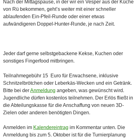
Nach der Mittagspause, in der wir ein Vesper aus der Küche
von Rü bekommen, geht’s weiter mit einer schneller
ablaufenden Ein-Pfeil-Runde oder einer etwas
aufwändigeren Doppel-Hunter-Runde, je nach Zeit.
Jeder darf gerne selbstgebackene Kekse, Kuchen oder
sonstiges Fingerfood mitbringen.
Teilnahmegebühr 15 Euro für Erwachsene, inklusive
Schnitzelbrötchen oder Leberkäs-Wecken und ein Getränk.
Bitte bei der
Anmeldung
angeben, was gewünscht wird.
Jugendliche dürfen kostenlos teilnehmen. Der Erlös fließt in
die Abteilungskasse für die Anschaffung von neuen 3D-
Zielen oder anderen benötigten Dingen.
Anmelden im
Kalendereintrag
im Kommentar unten. Die
Anmeldung bis zum 5. Oktober ist für die Turnierplanung