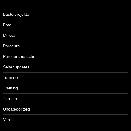
Bastelprojekte
Foto
Messe
Parcours
Parcoursbesuche
Seitenupdates
Termine
Training
Turniere
Uncategorized
Verein