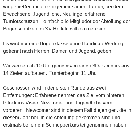
wir genießen mit einem gemeinsamen Turnier, bei dem
Erwachsene, Jugendliche, Neulinge, erfahrene
Turnierschützen – einfach alle Mitglieder der Abteilung der
Bogenschützen im SV Hoffeld willkommen sind.
Es wird nur eine Bogenklasse ohne Handicap-Wertung,
getrennt nach Herren, Damen und Jugend, geben.
Wir werden ab 10 Uhr gemeinsam einen 3D-Parcours aus
14 Zielen aufbauen. Turnierbeginn 11 Uhr.
Geschossen wird in der ersten Runde aus zwei
Entfernungen: Erfahrene nehmen das Ziel vom hinteren
Pflock ins Visier, Newcomer und Jugendliche vom
vorderen. Newcomer sind in diesem Fall diejenigen, die in
diesem Jahr neu in die Abteilung gekommen sind und
erstmals bei einem Schnupperkurs teilgenommen haben.