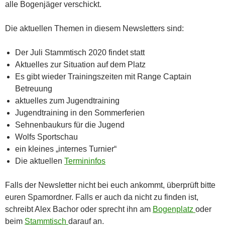
alle Bogenjäger verschickt.
Die aktuellen Themen in diesem Newsletters sind:
Der Juli Stammtisch 2020 findet statt
Aktuelles zur Situation auf dem Platz
Es gibt wieder Trainingszeiten mit Range Captain
Betreuung
aktuelles zum Jugendtraining
Jugendtraining in den Sommerferien
Sehnenbaukurs für die Jugend
Wolfs Sportschau
ein kleines „internes Turnier“
Die aktuellen
Termininfos
Falls der Newsletter nicht bei euch ankommt, überprüft bitte
euren Spamordner. Falls er auch da nicht zu finden ist,
schreibt Alex Bachor oder sprecht ihn am
Bogenplatz
oder
beim
Stammtisch
darauf an.