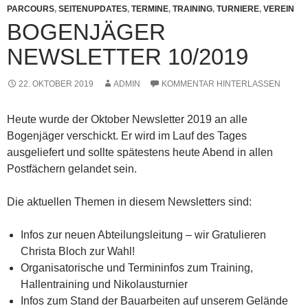
PARCOURS
,
SEITENUPDATES
,
TERMINE
,
TRAINING
,
TURNIERE
,
VEREIN
BOGENJÄGER
NEWSLETTER 10/2019
22. OKTOBER 2019
ADMIN
KOMMENTAR HINTERLASSEN
Heute wurde der Oktober Newsletter 2019 an alle
Bogenjäger verschickt. Er wird im Lauf des Tages
ausgeliefert und sollte spätestens heute Abend in allen
Postfächern gelandet sein.
Die aktuellen Themen in diesem Newsletters sind:
Infos zur neuen Abteilungsleitung – wir Gratulieren
Christa Bloch zur Wahl!
Organisatorische und Termininfos zum Training,
Hallentraining und Nikolausturnier
Infos zum Stand der Bauarbeiten auf unserem Gelände