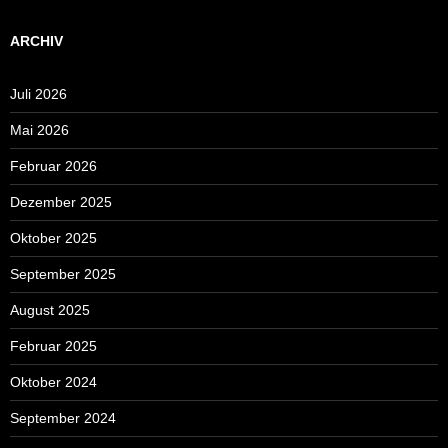
ARCHIV
Juli 2026
Mai 2026
Februar 2026
Dezember 2025
Oktober 2025
September 2025
August 2025
Februar 2025
Oktober 2024
September 2024