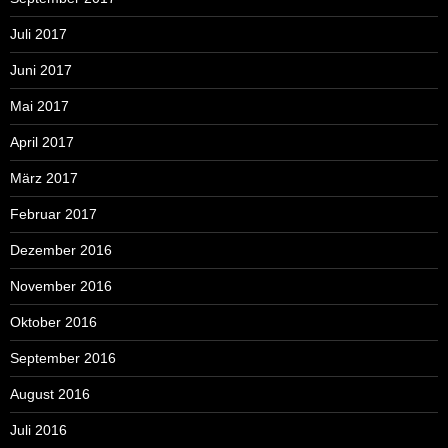
Juli 2017
Juni 2017
Mai 2017
April 2017
März 2017
Februar 2017
Dezember 2016
November 2016
Oktober 2016
September 2016
August 2016
Juli 2016