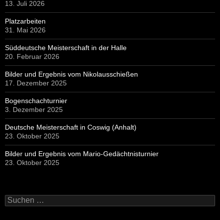
13. Juli 2026
Platzarbeiten
31. Mai 2026
Süddeutsche Meisterschaft in der Halle
20. Februar 2026
Bilder und Ergebnis vom Nikolausschießen
17. Dezember 2025
Bogenschachturnier
3. Dezember 2025
Deutsche Meisterschaft in Coswig (Anhalt)
23. Oktober 2025
Bilder und Ergebnis vom Mario-Gedächtnisturnier
23. Oktober 2025
Suchen
nach: