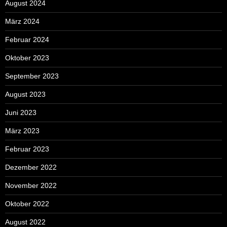
August 2024
März 2024
Februar 2024
Oktober 2023
September 2023
August 2023
Juni 2023
März 2023
Februar 2023
Dezember 2022
November 2022
Oktober 2022
August 2022