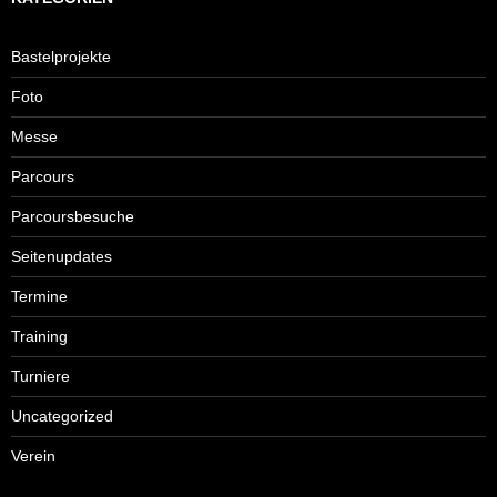
Bastelprojekte
Foto
Messe
Parcours
Parcoursbesuche
Seitenupdates
Termine
Training
Turniere
Uncategorized
Verein