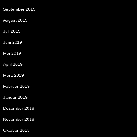
September 2019
August 2019
Juli 2019
Juni 2019
Mai 2019
April 2019
März 2019
Februar 2019
Januar 2019
Dezember 2018
November 2018
Oktober 2018