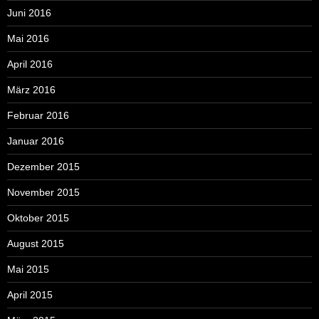
Juni 2016
Mai 2016
April 2016
März 2016
Februar 2016
Januar 2016
Dezember 2015
November 2015
Oktober 2015
August 2015
Mai 2015
April 2015