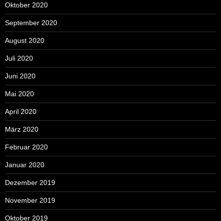
Oktober 2020
September 2020
August 2020
Juli 2020
Juni 2020
Mai 2020
April 2020
März 2020
Februar 2020
Januar 2020
Dezember 2019
November 2019
Oktober 2019