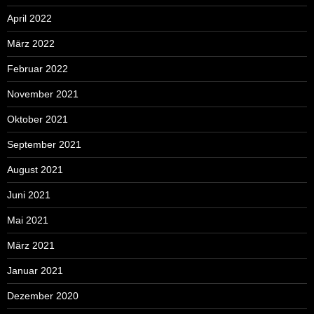
April 2022
März 2022
Februar 2022
November 2021
Oktober 2021
September 2021
August 2021
Juni 2021
Mai 2021
März 2021
Januar 2021
Dezember 2020