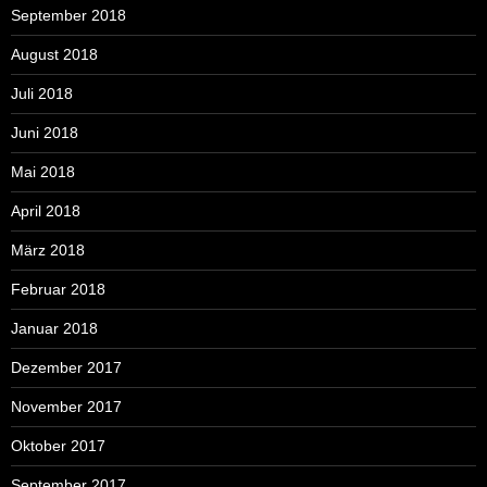
September 2018
August 2018
Juli 2018
Juni 2018
Mai 2018
April 2018
März 2018
Februar 2018
Januar 2018
Dezember 2017
November 2017
Oktober 2017
September 2017