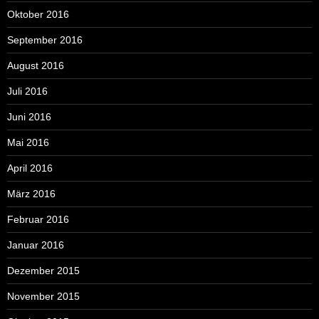
Oktober 2016
September 2016
August 2016
Juli 2016
Juni 2016
Mai 2016
April 2016
März 2016
Februar 2016
Januar 2016
Dezember 2015
November 2015