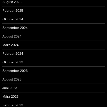
August 2025
Februar 2025
Oktober 2024
September 2024
August 2024
März 2024
Februar 2024
Oktober 2023
September 2023
August 2023
Juni 2023
März 2023
Februar 2023