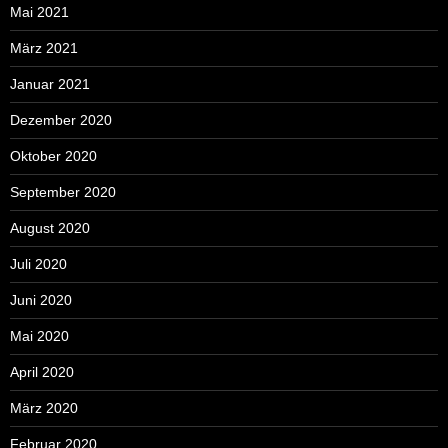
Mai 2021
März 2021
Januar 2021
Dezember 2020
Oktober 2020
September 2020
August 2020
Juli 2020
Juni 2020
Mai 2020
April 2020
März 2020
Februar 2020