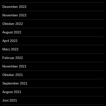
Dezember 2022
November 2022
Oktober 2022
August 2022
April 2022
März 2022
Februar 2022
November 2021
Oktober 2021
September 2021
August 2021
Juni 2021