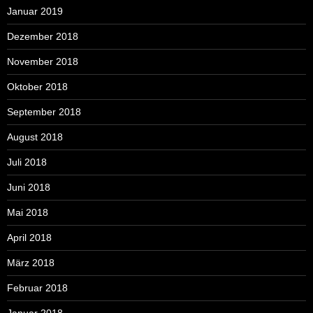
Januar 2019
Dezember 2018
November 2018
Oktober 2018
September 2018
August 2018
Juli 2018
Juni 2018
Mai 2018
April 2018
März 2018
Februar 2018
Januar 2018