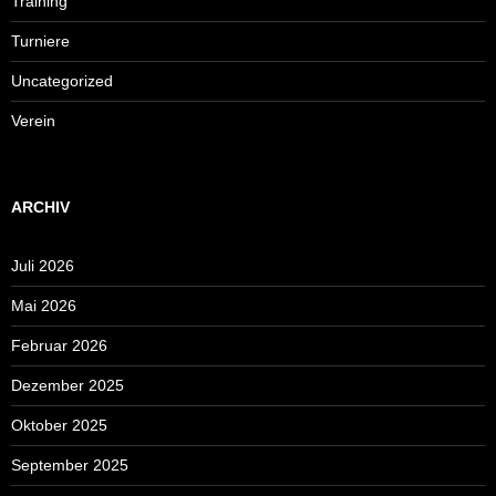
Training
Turniere
Uncategorized
Verein
ARCHIV
Juli 2026
Mai 2026
Februar 2026
Dezember 2025
Oktober 2025
September 2025