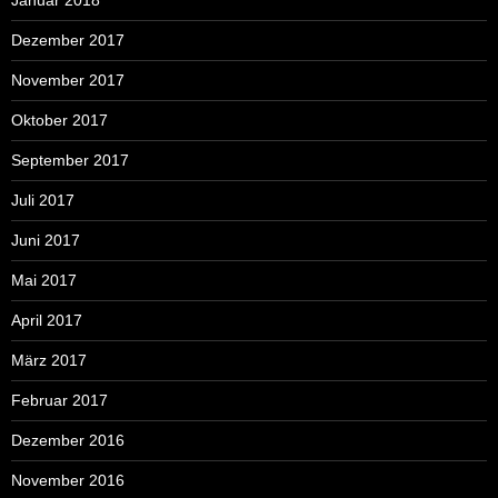
Dezember 2017
November 2017
Oktober 2017
September 2017
Juli 2017
Juni 2017
Mai 2017
April 2017
März 2017
Februar 2017
Dezember 2016
November 2016