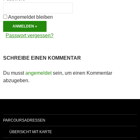
Angemeldet bleiben
Passwort vergessen?
SCHREIBE EINEN KOMMENTAR
Du musst
angemeldet
sein, um einen Kommentar
abzugeben.
PARCOURSADRESSEN
ÜBERSICHT MIT KARTE