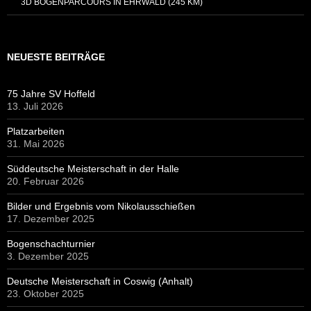
3D BOGENPARCOURS IN EHRWALD (245 KM)
NEUESTE BEITRÄGE
75 Jahre SV Hoffeld
13. Juli 2026
Platzarbeiten
31. Mai 2026
Süddeutsche Meisterschaft in der Halle
20. Februar 2026
Bilder und Ergebnis vom Nikolausschießen
17. Dezember 2025
Bogenschachturnier
3. Dezember 2025
Deutsche Meisterschaft in Coswig (Anhalt)
23. Oktober 2025