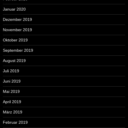
Januar 2020
Dezember 2019
November 2019
Oktober 2019
September 2019
August 2019
Juli 2019
Juni 2019
Mai 2019
April 2019
März 2019
Februar 2019