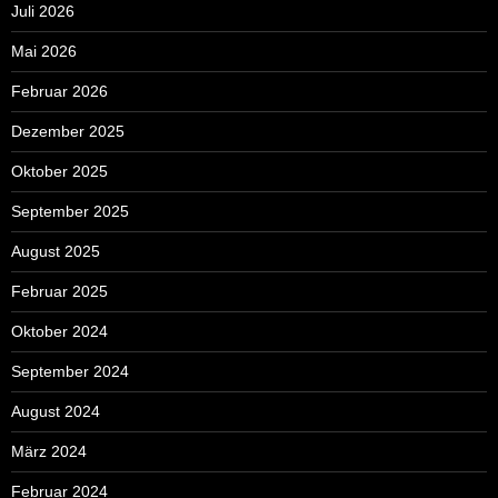
Juli 2026
Mai 2026
Februar 2026
Dezember 2025
Oktober 2025
September 2025
August 2025
Februar 2025
Oktober 2024
September 2024
August 2024
März 2024
Februar 2024