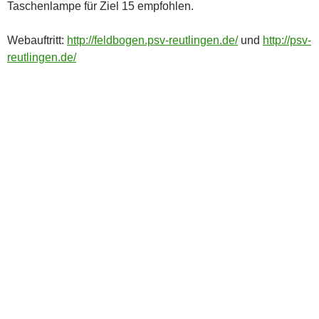
Taschenlampe für Ziel 15 empfohlen.
Webauftritt:
http://feldbogen.psv-reutlingen.de/
und
http://psv-
reutlingen.de/