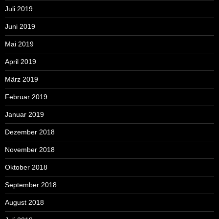
Juli 2019
Juni 2019
Mai 2019
April 2019
März 2019
Februar 2019
Januar 2019
Dezember 2018
November 2018
Oktober 2018
September 2018
August 2018