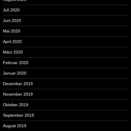
Juli 2020
Juni 2020
Mai 2020
April 2020
März 2020
Februar 2020
Januar 2020
Dezember 2019
November 2019
Oktober 2019
September 2019
August 2019