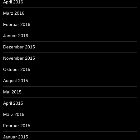
April 2016
März 2016
Februar 2016
Januar 2016
Dezember 2015
November 2015
Oktober 2015
August 2015
Mai 2015
April 2015
März 2015
Februar 2015
Januar 2015