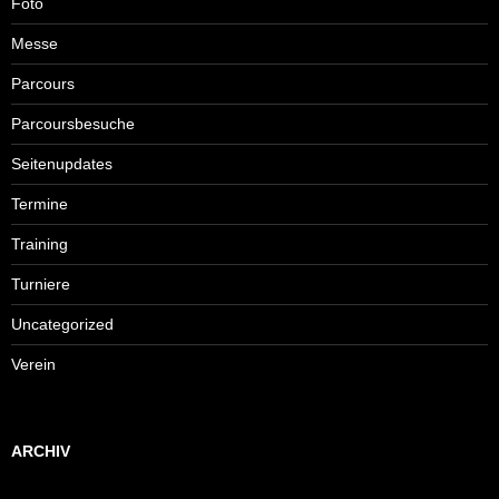
Foto
Messe
Parcours
Parcoursbesuche
Seitenupdates
Termine
Training
Turniere
Uncategorized
Verein
ARCHIV