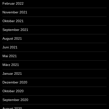
Februar 2022
November 2021
Oktober 2021
September 2021
August 2021
Juni 2021
Mai 2021
März 2021
Januar 2021
Dezember 2020
Oktober 2020
September 2020
August 2020