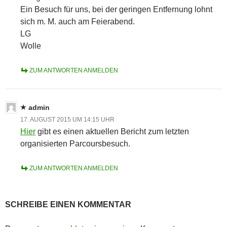
Ein Besuch für uns, bei der geringen Entfernung lohnt
sich m. M. auch am Feierabend.
LG
Wolle
ZUM ANTWORTEN ANMELDEN
admin
17. AUGUST 2015 UM 14:15 UHR
Hier
gibt es einen aktuellen Bericht zum letzten
organisierten Parcoursbesuch.
ZUM ANTWORTEN ANMELDEN
SCHREIBE EINEN KOMMENTAR