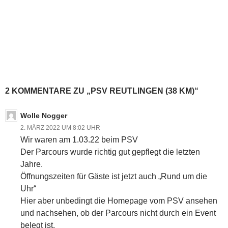
2 KOMMENTARE ZU „PSV REUTLINGEN (38 KM)“
Wolle Nogger
2. MÄRZ 2022 UM 8:02 UHR
Wir waren am 1.03.22 beim PSV
Der Parcours wurde richtig gut gepflegt die letzten
Jahre.
Öffnungszeiten für Gäste ist jetzt auch „Rund um die
Uhr“
Hier aber unbedingt die Homepage vom PSV ansehen
und nachsehen, ob der Parcours nicht durch ein Event
belegt ist.