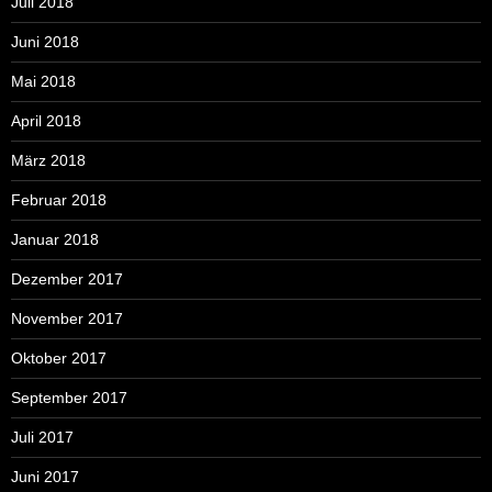
Juli 2018
Juni 2018
Mai 2018
April 2018
März 2018
Februar 2018
Januar 2018
Dezember 2017
November 2017
Oktober 2017
September 2017
Juli 2017
Juni 2017