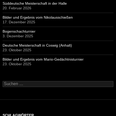
Süddeutsche Meisterschaft in der Halle
20. Februar 2026
Bilder und Ergebnis vom Nikolausschießen
17. Dezember 2025
Bogenschachturnier
3. Dezember 2025
Deutsche Meisterschaft in Coswig (Anhalt)
23. Oktober 2025
Bilder und Ergebnis vom Mario-Gedächtnisturnier
23. Oktober 2025
Suchen
nach:
SCHLAGWÖRTER