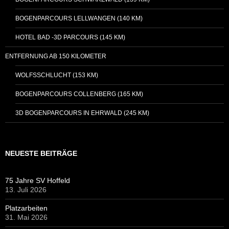
BOGENPARCOURS LELLWANGEN (140 KM)
HOTEL BAD -3D PARCOURS (145 KM)
ENTFERNUNG AB 150 KILOMETER
WOLFSSCHLUCHT (153 KM)
BOGENPARCOURS COLLENBERG (165 KM)
3D BOGENPARCOURS IN EHRWALD (245 KM)
NEUESTE BEITRÄGE
75 Jahre SV Hoffeld
13. Juli 2026
Platzarbeiten
31. Mai 2026