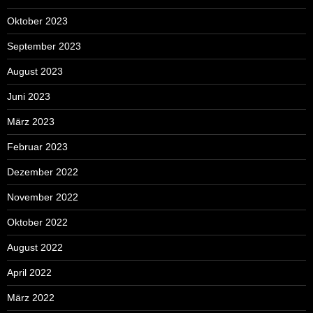
Oktober 2023
September 2023
August 2023
Juni 2023
März 2023
Februar 2023
Dezember 2022
November 2022
Oktober 2022
August 2022
April 2022
März 2022