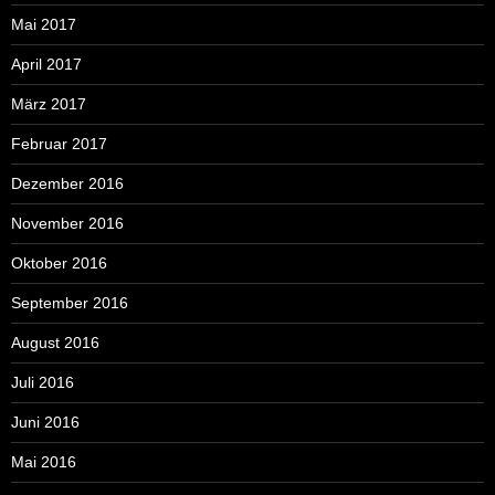
Mai 2017
April 2017
März 2017
Februar 2017
Dezember 2016
November 2016
Oktober 2016
September 2016
August 2016
Juli 2016
Juni 2016
Mai 2016