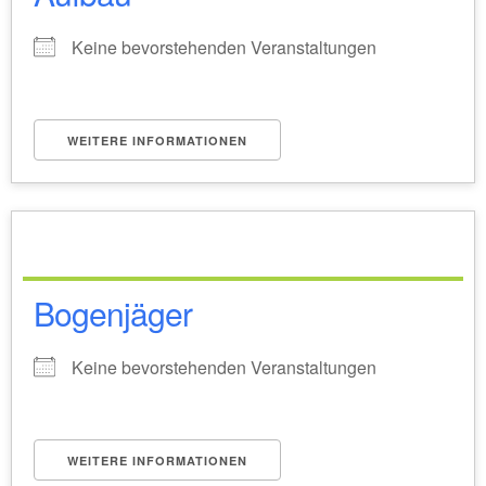
Keine bevorstehenden Veranstaltungen
WEITERE INFORMATIONEN
Bogenjäger
Keine bevorstehenden Veranstaltungen
WEITERE INFORMATIONEN