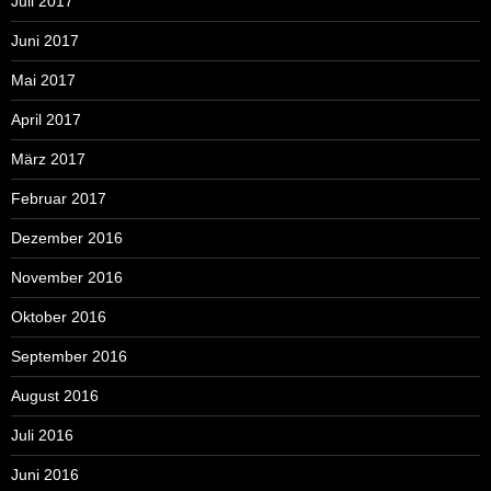
Juli 2017
Juni 2017
Mai 2017
April 2017
März 2017
Februar 2017
Dezember 2016
November 2016
Oktober 2016
September 2016
August 2016
Juli 2016
Juni 2016