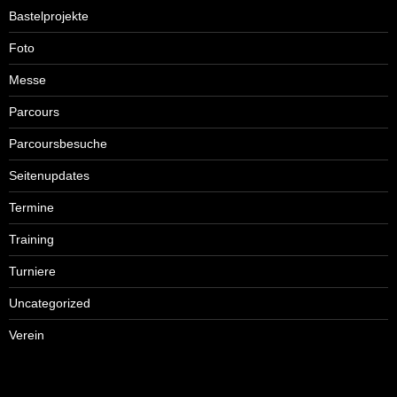
Bastelprojekte
Foto
Messe
Parcours
Parcoursbesuche
Seitenupdates
Termine
Training
Turniere
Uncategorized
Verein