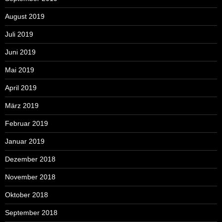
August 2019
Juli 2019
Juni 2019
Mai 2019
April 2019
März 2019
Februar 2019
Januar 2019
Dezember 2018
November 2018
Oktober 2018
September 2018