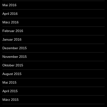
Mai 2016
April 2016
März 2016
Februar 2016
Januar 2016
Dezember 2015
November 2015
Oktober 2015
August 2015
Mai 2015
April 2015
März 2015