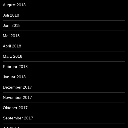
August 2018
Juli 2018
Juni 2018
Mai 2018
April 2018
März 2018
Februar 2018
Januar 2018
Dezember 2017
November 2017
Oktober 2017
September 2017