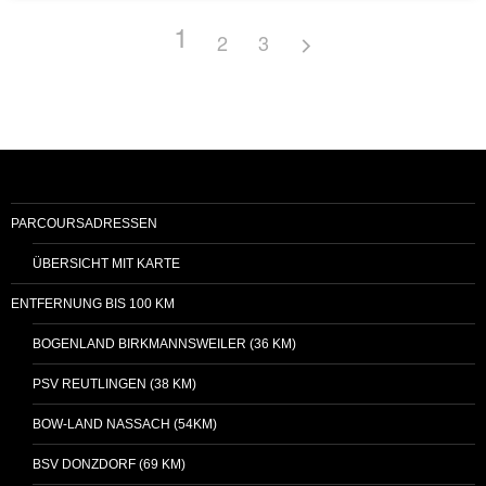
1
2
3
PARCOURSADRESSEN
ÜBERSICHT MIT KARTE
ENTFERNUNG BIS 100 KM
BOGENLAND BIRKMANNSWEILER (36 KM)
PSV REUTLINGEN (38 KM)
BOW-LAND NASSACH (54KM)
BSV DONZDORF (69 KM)