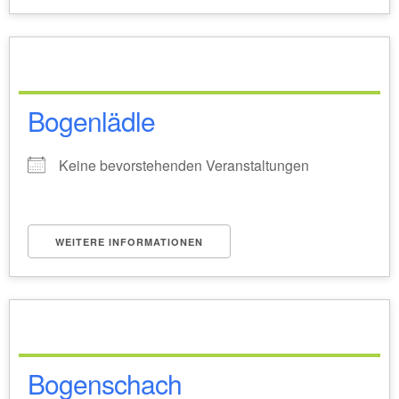
Bogenlädle
Keine bevorstehenden Veranstaltungen
WEITERE INFORMATIONEN
Bogenschach