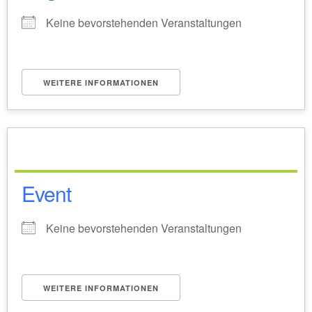
Keine bevorstehenden Veranstaltungen
WEITERE INFORMATIONEN
Event
Keine bevorstehenden Veranstaltungen
WEITERE INFORMATIONEN