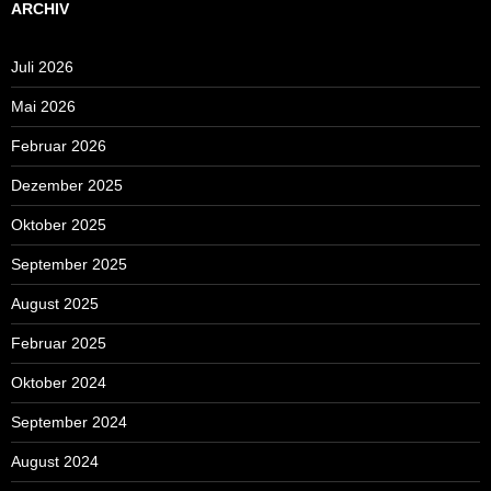
ARCHIV
Juli 2026
Mai 2026
Februar 2026
Dezember 2025
Oktober 2025
September 2025
August 2025
Februar 2025
Oktober 2024
September 2024
August 2024