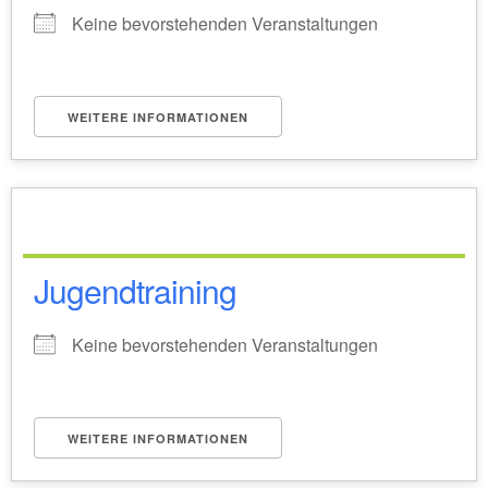
Keine bevorstehenden Veranstaltungen
WEITERE INFORMATIONEN
Jugendtraining
Keine bevorstehenden Veranstaltungen
WEITERE INFORMATIONEN