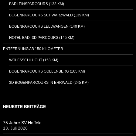
BÄRLEINSPARCOURS (133 KM)
BOGENPARCOURS SCHWARZWALD (139 KM)
BOGENPARCOURS LELLWANGEN (140 KM)
HOTEL BAD -3D PARCOURS (145 KM)
ENTFERNUNG AB 150 KILOMETER
WOLFSSCHLUCHT (153 KM)
BOGENPARCOURS COLLENBERG (165 KM)
3D BOGENPARCOURS IN EHRWALD (245 KM)
NEUESTE BEITRÄGE
75 Jahre SV Hoffeld
13. Juli 2026