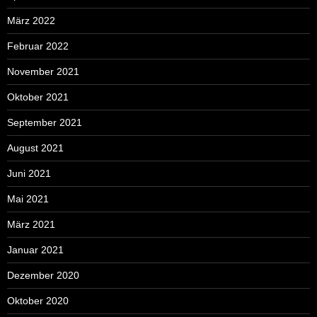
März 2022
Februar 2022
November 2021
Oktober 2021
September 2021
August 2021
Juni 2021
Mai 2021
März 2021
Januar 2021
Dezember 2020
Oktober 2020