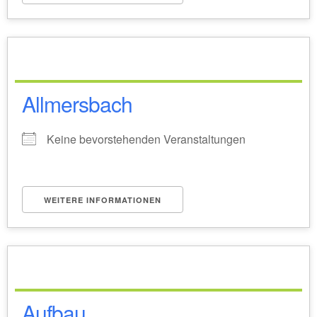
Allmersbach
Keine bevorstehenden Veranstaltungen
WEITERE INFORMATIONEN
Aufbau