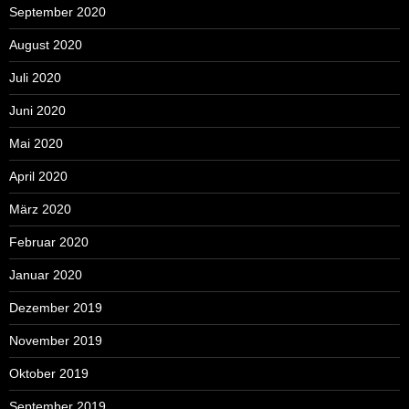
September 2020
August 2020
Juli 2020
Juni 2020
Mai 2020
April 2020
März 2020
Februar 2020
Januar 2020
Dezember 2019
November 2019
Oktober 2019
September 2019