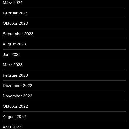
März 2024
Februar 2024
Oktober 2023
September 2023
August 2023
Juni 2023
März 2023
Februar 2023
Dezember 2022
November 2022
Oktober 2022
August 2022
April 2022