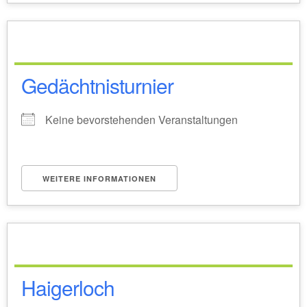
Gedächtnisturnier
Keine bevorstehenden Veranstaltungen
WEITERE INFORMATIONEN
Haigerloch