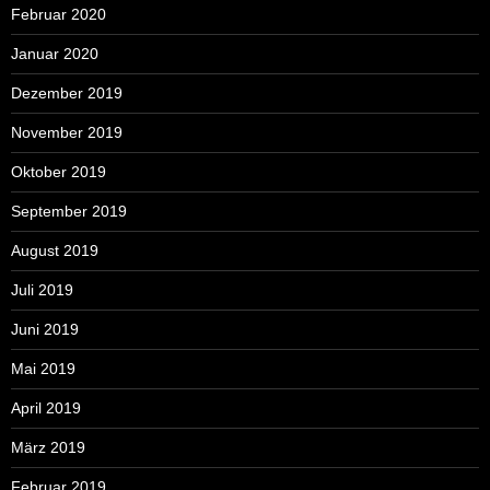
Februar 2020
Januar 2020
Dezember 2019
November 2019
Oktober 2019
September 2019
August 2019
Juli 2019
Juni 2019
Mai 2019
April 2019
März 2019
Februar 2019