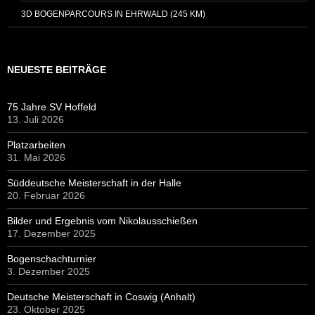
3D BOGENPARCOURS IN EHRWALD (245 KM)
NEUESTE BEITRÄGE
75 Jahre SV Hoffeld
13. Juli 2026
Platzarbeiten
31. Mai 2026
Süddeutsche Meisterschaft in der Halle
20. Februar 2026
Bilder und Ergebnis vom Nikolausschießen
17. Dezember 2025
Bogenschachturnier
3. Dezember 2025
Deutsche Meisterschaft in Coswig (Anhalt)
23. Oktober 2025