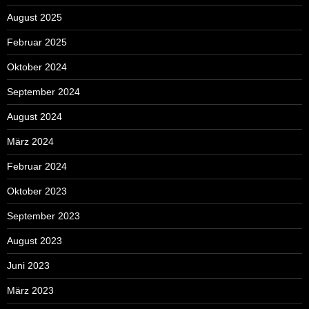
August 2025
Februar 2025
Oktober 2024
September 2024
August 2024
März 2024
Februar 2024
Oktober 2023
September 2023
August 2023
Juni 2023
März 2023