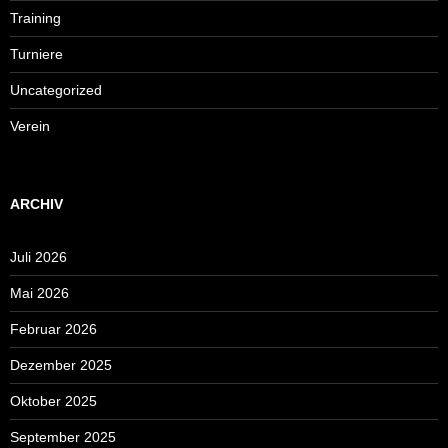
Training
Turniere
Uncategorized
Verein
ARCHIV
Juli 2026
Mai 2026
Februar 2026
Dezember 2025
Oktober 2025
September 2025