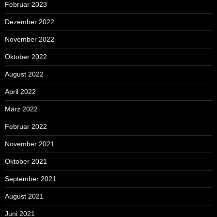
Februar 2023
Dezember 2022
November 2022
Oktober 2022
August 2022
April 2022
März 2022
Februar 2022
November 2021
Oktober 2021
September 2021
August 2021
Juni 2021