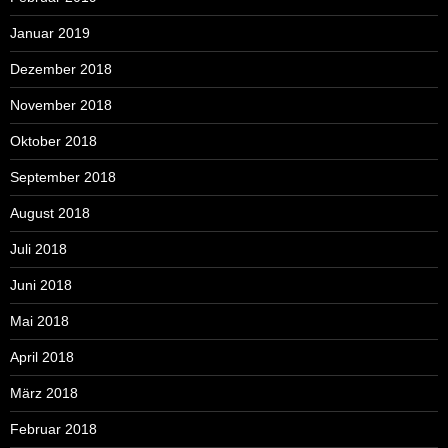
Januar 2019
Dezember 2018
November 2018
Oktober 2018
September 2018
August 2018
Juli 2018
Juni 2018
Mai 2018
April 2018
März 2018
Februar 2018