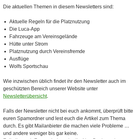
Die aktuellen Themen in diesem Newsletters sind:
Aktuelle Regeln für die Platznutzung
Die Luca-App
Fahrzeuge am Vereinsgelände
Hütte unter Strom
Platznutzung durch Vereinsfremde
Ausflüge
Wolfs Sportschau
Wie inzwischen üblich findet ihr den Newsletter auch im
geschützten Bereich unserer Website unter
Newsletterübersicht
.
Falls der Newsletter nicht bei euch ankommt, überprüft bitte
euren Spamordner und lest euch die Artikel zum Thema
durch. Es gibt Mailanbieter die machen viele Probleme …
und andere weniger bis gar keine.