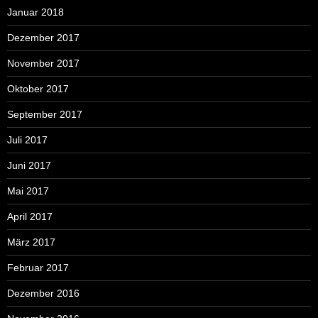
Januar 2018
Dezember 2017
November 2017
Oktober 2017
September 2017
Juli 2017
Juni 2017
Mai 2017
April 2017
März 2017
Februar 2017
Dezember 2016