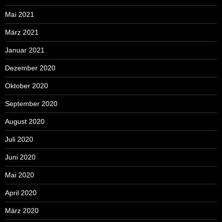
Mai 2021
März 2021
Januar 2021
Dezember 2020
Oktober 2020
September 2020
August 2020
Juli 2020
Juni 2020
Mai 2020
April 2020
März 2020