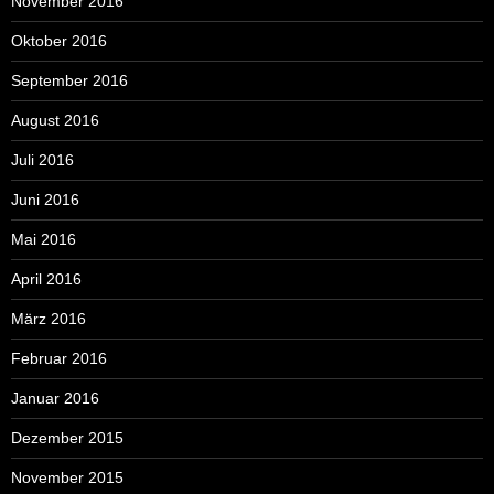
November 2016
Oktober 2016
September 2016
August 2016
Juli 2016
Juni 2016
Mai 2016
April 2016
März 2016
Februar 2016
Januar 2016
Dezember 2015
November 2015