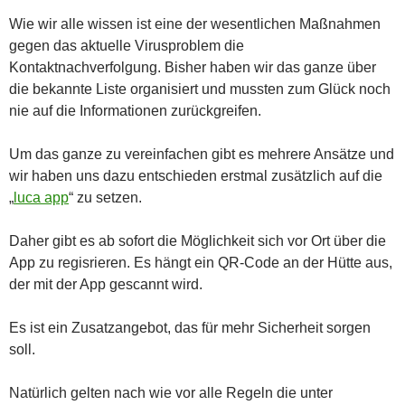
Wie wir alle wissen ist eine der wesentlichen Maßnahmen
gegen das aktuelle Virusproblem die
Kontaktnachverfolgung. Bisher haben wir das ganze über
die bekannte Liste organisiert und mussten zum Glück noch
nie auf die Informationen zurückgreifen.
Um das ganze zu vereinfachen gibt es mehrere Ansätze und
wir haben uns dazu entschieden erstmal zusätzlich auf die
„
luca app
“ zu setzen.
Daher gibt es ab sofort die Möglichkeit sich vor Ort über die
App zu regisrieren. Es hängt ein QR-Code an der Hütte aus,
der mit der App gescannt wird.
Es ist ein Zusatzangebot, das für mehr Sicherheit sorgen
soll.
Natürlich gelten nach wie vor alle Regeln die unter