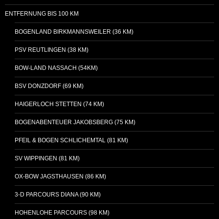
ENTFERNUNG BIS 100 KM
BOGENLAND BIRKMANNSWEILER (36 KM)
PSV REUTLINGEN (38 KM)
BOW-LAND NASSACH (54KM)
BSV DONZDORF (69 KM)
HAIGERLOCH STETTEN (74 KM)
BOGENABENTEUER JAKOBSBERG (75 KM)
PFEIL & BOGEN SCHLICHEMTAL (81 KM)
SV WIPPINGEN (81 KM)
OX-BOW JAGSTHAUSEN (86 KM)
3-D PARCOURS DIANA (90 KM)
HOHENLOHE PARCOURS (98 KM)