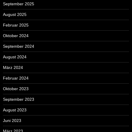
September 2025
August 2025
Februar 2025
Oktober 2024
September 2024
August 2024
März 2024
Februar 2024
Oktober 2023
September 2023
August 2023
Juni 2023
März 2023