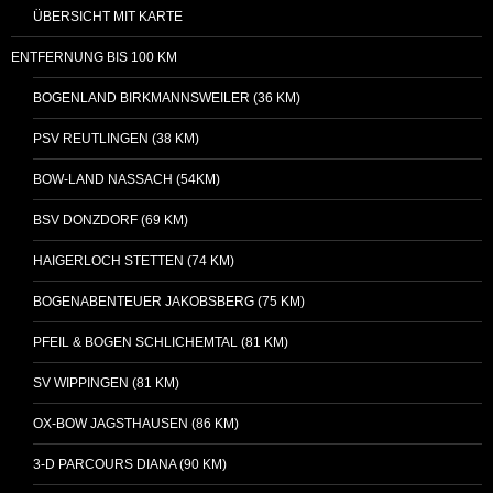
ÜBERSICHT MIT KARTE
ENTFERNUNG BIS 100 KM
BOGENLAND BIRKMANNSWEILER (36 KM)
PSV REUTLINGEN (38 KM)
BOW-LAND NASSACH (54KM)
BSV DONZDORF (69 KM)
HAIGERLOCH STETTEN (74 KM)
BOGENABENTEUER JAKOBSBERG (75 KM)
PFEIL & BOGEN SCHLICHEMTAL (81 KM)
SV WIPPINGEN (81 KM)
OX-BOW JAGSTHAUSEN (86 KM)
3-D PARCOURS DIANA (90 KM)