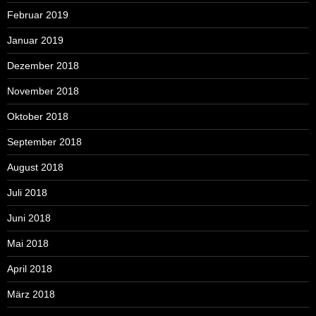
Februar 2019
Januar 2019
Dezember 2018
November 2018
Oktober 2018
September 2018
August 2018
Juli 2018
Juni 2018
Mai 2018
April 2018
März 2018