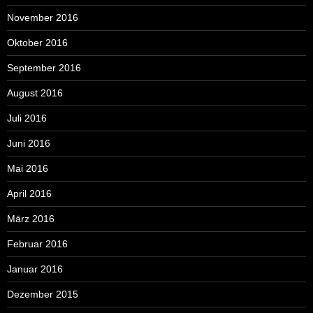
November 2016
Oktober 2016
September 2016
August 2016
Juli 2016
Juni 2016
Mai 2016
April 2016
März 2016
Februar 2016
Januar 2016
Dezember 2015