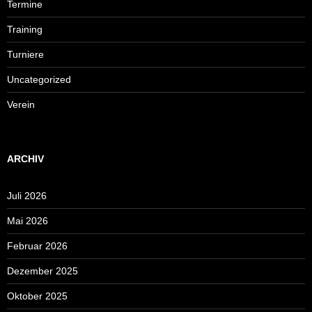
Termine
Training
Turniere
Uncategorized
Verein
ARCHIV
Juli 2026
Mai 2026
Februar 2026
Dezember 2025
Oktober 2025