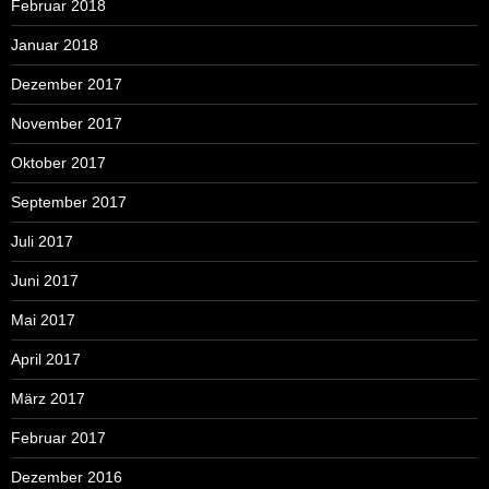
Februar 2018
Januar 2018
Dezember 2017
November 2017
Oktober 2017
September 2017
Juli 2017
Juni 2017
Mai 2017
April 2017
März 2017
Februar 2017
Dezember 2016