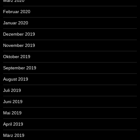
März 2020
Februar 2020
Januar 2020
Dezember 2019
November 2019
Oktober 2019
September 2019
August 2019
Juli 2019
Juni 2019
Mai 2019
April 2019
März 2019