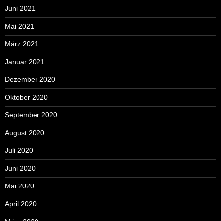
Juni 2021
Mai 2021
März 2021
Januar 2021
Dezember 2020
Oktober 2020
September 2020
August 2020
Juli 2020
Juni 2020
Mai 2020
April 2020