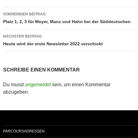
Beitragsnavigation
VORHERIGER BEITRAG
Platz 1, 2, 3 für Meyer, Manz und Hahn bei der Süddeutschen
NÄCHSTER BEITRAG
Heute wird der erste Newsletter 2022 verschickt
SCHREIBE EINEN KOMMENTAR
Du musst
angemeldet
sein, um einen Kommentar
abzugeben.
PARCOURSADRESSEN