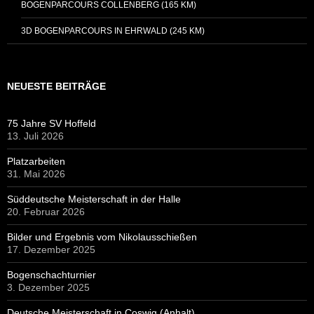
BOGENPARCOURS COLLENBERG (165 KM)
3D BOGENPARCOURS IN EHRWALD (245 KM)
NEUESTE BEITRÄGE
75 Jahre SV Hoffeld
13. Juli 2026
Platzarbeiten
31. Mai 2026
Süddeutsche Meisterschaft in der Halle
20. Februar 2026
Bilder und Ergebnis vom Nikolausschießen
17. Dezember 2025
Bogenschachturnier
3. Dezember 2025
Deutsche Meisterschaft in Coswig (Anhalt)