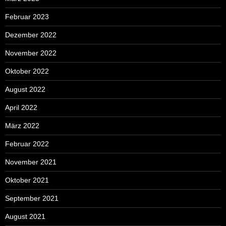
Februar 2023
Dezember 2022
November 2022
Oktober 2022
August 2022
April 2022
März 2022
Februar 2022
November 2021
Oktober 2021
September 2021
August 2021