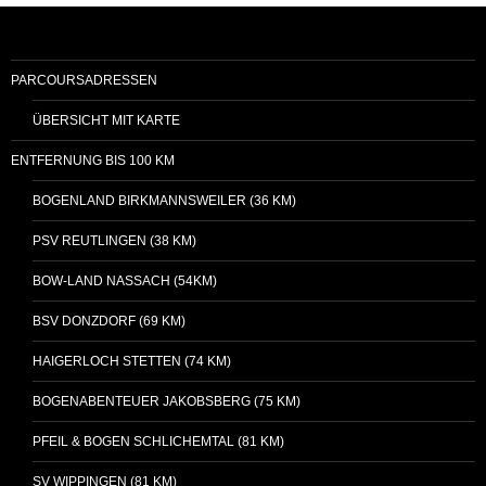
PARCOURSADRESSEN
ÜBERSICHT MIT KARTE
ENTFERNUNG BIS 100 KM
BOGENLAND BIRKMANNSWEILER (36 KM)
PSV REUTLINGEN (38 KM)
BOW-LAND NASSACH (54KM)
BSV DONZDORF (69 KM)
HAIGERLOCH STETTEN (74 KM)
BOGENABENTEUER JAKOBSBERG (75 KM)
PFEIL & BOGEN SCHLICHEMTAL (81 KM)
SV WIPPINGEN (81 KM)