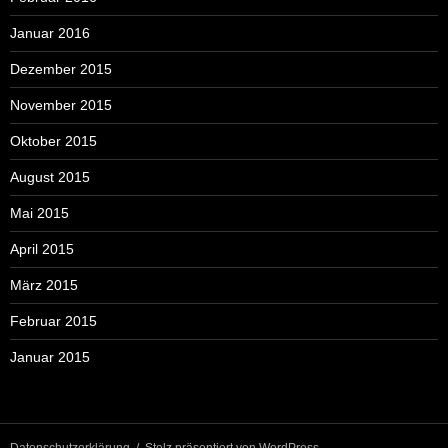
Januar 2016
Dezember 2015
November 2015
Oktober 2015
August 2015
Mai 2015
April 2015
März 2015
Februar 2015
Januar 2015
Datenschutzerklärung
Stolz präsentiert von WordPress