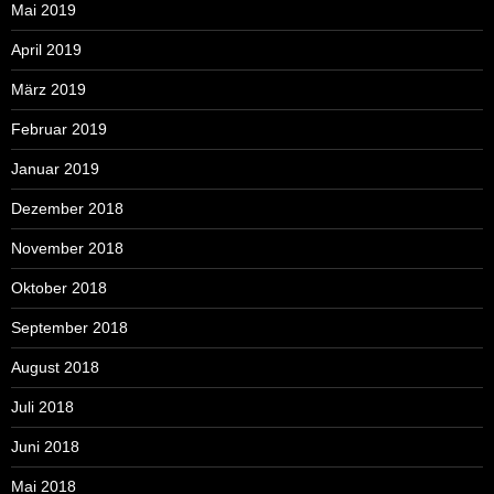
Mai 2019
April 2019
März 2019
Februar 2019
Januar 2019
Dezember 2018
November 2018
Oktober 2018
September 2018
August 2018
Juli 2018
Juni 2018
Mai 2018