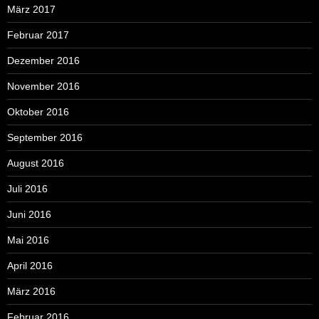
März 2017
Februar 2017
Dezember 2016
November 2016
Oktober 2016
September 2016
August 2016
Juli 2016
Juni 2016
Mai 2016
April 2016
März 2016
Februar 2016