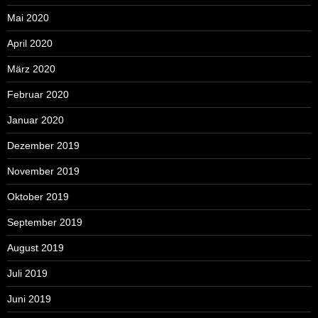
Mai 2020
April 2020
März 2020
Februar 2020
Januar 2020
Dezember 2019
November 2019
Oktober 2019
September 2019
August 2019
Juli 2019
Juni 2019