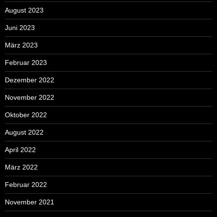
August 2023
Juni 2023
März 2023
Februar 2023
Dezember 2022
November 2022
Oktober 2022
August 2022
April 2022
März 2022
Februar 2022
November 2021