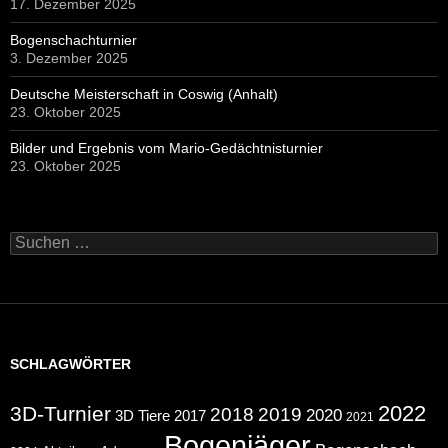
17. Dezember 2025
Bogenschachturnier
3. Dezember 2025
Deutsche Meisterschaft in Coswig (Anhalt)
23. Oktober 2025
Bilder und Ergebnis vom Mario-Gedächtnisturnier
23. Oktober 2025
Suchen
nach:
SCHLAGWÖRTER
2022
3D-Turnier
2018
2019
2020
2017
3D Tiere
2021
Bogenjäger