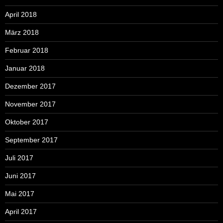
April 2018
März 2018
Februar 2018
Januar 2018
Dezember 2017
November 2017
Oktober 2017
September 2017
Juli 2017
Juni 2017
Mai 2017
April 2017