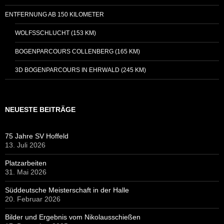
ENTFERNUNG AB 150 KILOMETER
WOLFSSCHLUCHT (153 KM)
BOGENPARCOURS COLLENBERG (165 KM)
3D BOGENPARCOURS IN EHRWALD (245 KM)
NEUESTE BEITRÄGE
75 Jahre SV Hoffeld
13. Juli 2026
Platzarbeiten
31. Mai 2026
Süddeutsche Meisterschaft in der Halle
20. Februar 2026
Bilder und Ergebnis vom Nikolausschießen