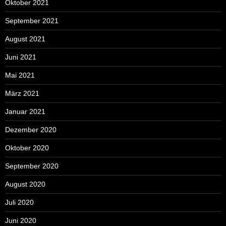
Oktober 2021
September 2021
August 2021
Juni 2021
Mai 2021
März 2021
Januar 2021
Dezember 2020
Oktober 2020
September 2020
August 2020
Juli 2020
Juni 2020