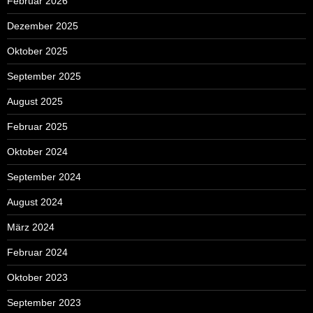
Februar 2026
Dezember 2025
Oktober 2025
September 2025
August 2025
Februar 2025
Oktober 2024
September 2024
August 2024
März 2024
Februar 2024
Oktober 2023
September 2023