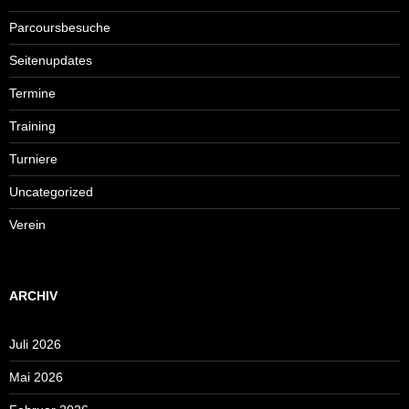
Parcoursbesuche
Seitenupdates
Termine
Training
Turniere
Uncategorized
Verein
ARCHIV
Juli 2026
Mai 2026