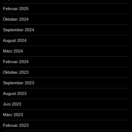
Februar 2025
Oktober 2024
September 2024
August 2024
März 2024
Februar 2024
Oktober 2023
September 2023
August 2023
Juni 2023
März 2023
Februar 2023