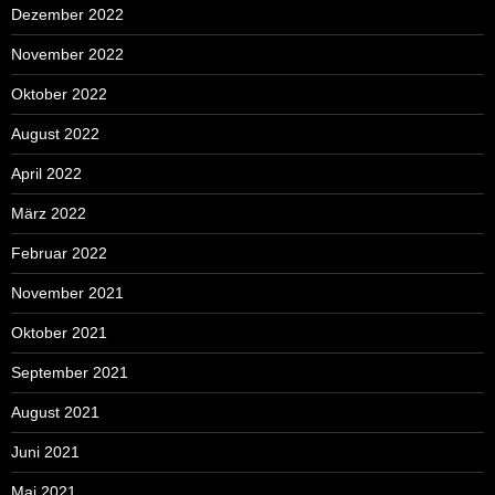
Dezember 2022
November 2022
Oktober 2022
August 2022
April 2022
März 2022
Februar 2022
November 2021
Oktober 2021
September 2021
August 2021
Juni 2021
Mai 2021