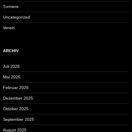
Turniere
Uncategorized
Verein
ARCHIV
Juli 2026
Mai 2026
Februar 2026
Dezember 2025
Oktober 2025
September 2025
August 2025