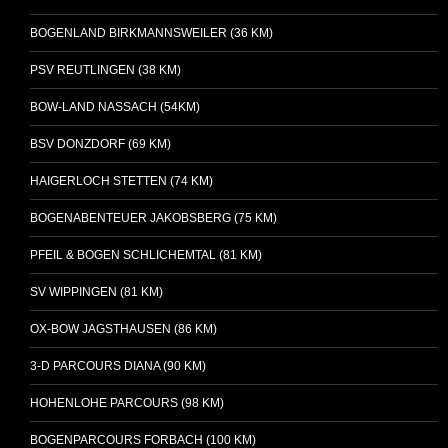
BOGENLAND BIRKMANNSWEILER (36 KM)
PSV REUTLINGEN (38 KM)
BOW-LAND NASSACH (54KM)
BSV DONZDORF (69 KM)
HAIGERLOCH STETTEN (74 KM)
BOGENABENTEUER JAKOBSBERG (75 KM)
PFEIL & BOGEN SCHLICHEMTAL (81 KM)
SV WIPPINGEN (81 KM)
OX-BOW JAGSTHAUSEN (86 KM)
3-D PARCOURS DIANA (90 KM)
HOHENLOHE PARCOURS (98 KM)
BOGENPARCOURS FORBACH (100 KM)