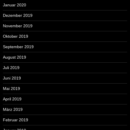
Januar 2020
Dezember 2019
November 2019
Oktober 2019
September 2019
August 2019
Juli 2019
Juni 2019
Mai 2019
April 2019
März 2019
Februar 2019