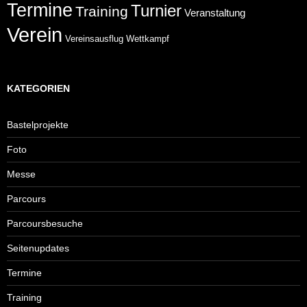
Termine
Turnier
Training
Veranstaltung
Verein
Wettkampf
Vereinsausflug
KATEGORIEN
Bastelprojekte
Foto
Messe
Parcours
Parcoursbesuche
Seitenupdates
Termine
Training