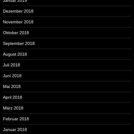
Januar 2019
Dezember 2018
November 2018
Oktober 2018
September 2018
August 2018
Juli 2018
Juni 2018
Mai 2018
April 2018
März 2018
Februar 2018
Januar 2018