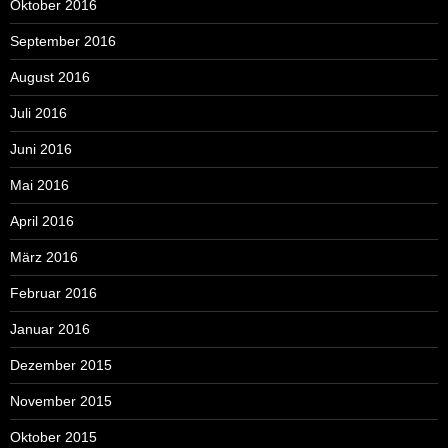
Oktober 2016
September 2016
August 2016
Juli 2016
Juni 2016
Mai 2016
April 2016
März 2016
Februar 2016
Januar 2016
Dezember 2015
November 2015
Oktober 2015