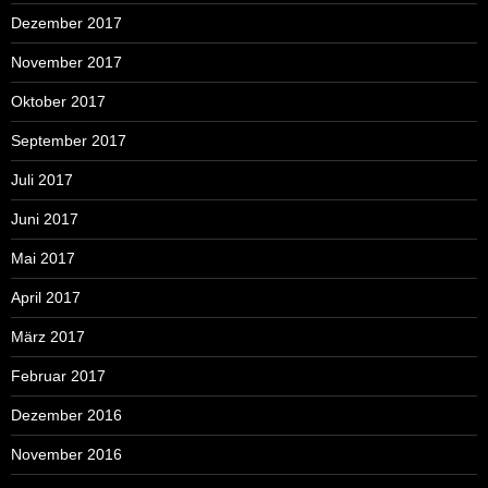
Dezember 2017
November 2017
Oktober 2017
September 2017
Juli 2017
Juni 2017
Mai 2017
April 2017
März 2017
Februar 2017
Dezember 2016
November 2016