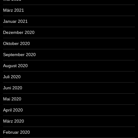
März 2021
Januar 2021
Dezember 2020
Oktober 2020
September 2020
August 2020
Juli 2020
Juni 2020
Mai 2020
April 2020
März 2020
Februar 2020