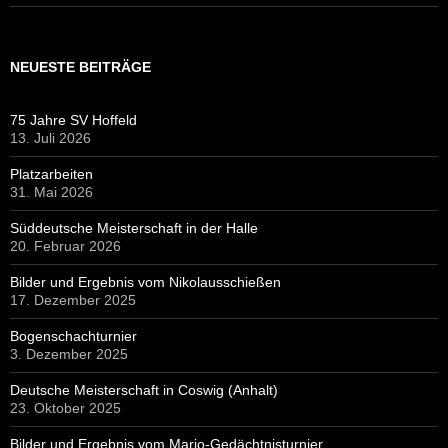
NEUESTE BEITRÄGE
75 Jahre SV Hoffeld
13. Juli 2026
Platzarbeiten
31. Mai 2026
Süddeutsche Meisterschaft in der Halle
20. Februar 2026
Bilder und Ergebnis vom Nikolausschießen
17. Dezember 2025
Bogenschachturnier
3. Dezember 2025
Deutsche Meisterschaft in Coswig (Anhalt)
23. Oktober 2025
Bilder und Ergebnis vom Mario-Gedächtnisturnier