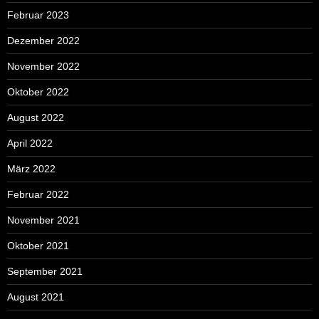
Februar 2023
Dezember 2022
November 2022
Oktober 2022
August 2022
April 2022
März 2022
Februar 2022
November 2021
Oktober 2021
September 2021
August 2021