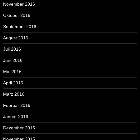
November 2016
Oktober 2016
September 2016
August 2016
Juli 2016
Juni 2016
Mai 2016
April 2016
März 2016
Februar 2016
Januar 2016
Dezember 2015
November 2015