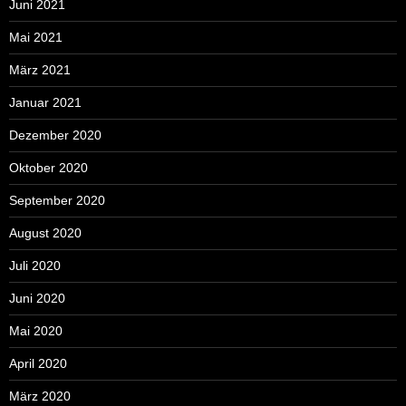
Juni 2021
Mai 2021
März 2021
Januar 2021
Dezember 2020
Oktober 2020
September 2020
August 2020
Juli 2020
Juni 2020
Mai 2020
April 2020
März 2020