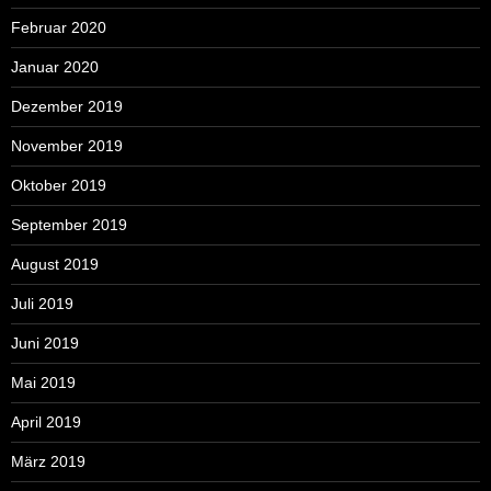
Februar 2020
Januar 2020
Dezember 2019
November 2019
Oktober 2019
September 2019
August 2019
Juli 2019
Juni 2019
Mai 2019
April 2019
März 2019