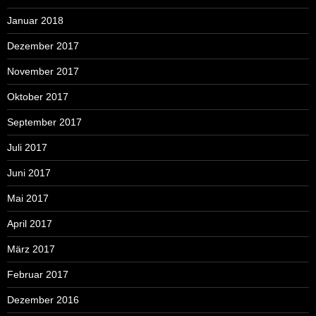
Januar 2018
Dezember 2017
November 2017
Oktober 2017
September 2017
Juli 2017
Juni 2017
Mai 2017
April 2017
März 2017
Februar 2017
Dezember 2016