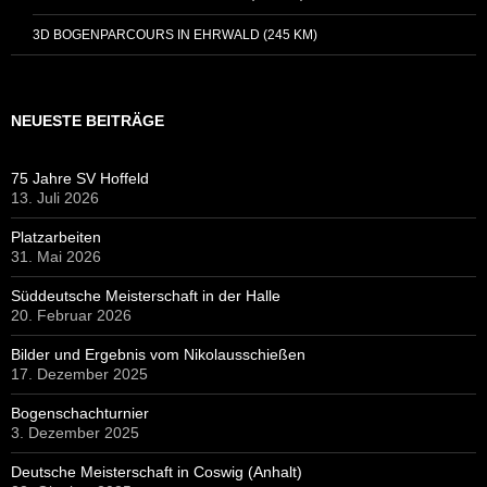
3D BOGENPARCOURS IN EHRWALD (245 KM)
NEUESTE BEITRÄGE
75 Jahre SV Hoffeld
13. Juli 2026
Platzarbeiten
31. Mai 2026
Süddeutsche Meisterschaft in der Halle
20. Februar 2026
Bilder und Ergebnis vom Nikolausschießen
17. Dezember 2025
Bogenschachturnier
3. Dezember 2025
Deutsche Meisterschaft in Coswig (Anhalt)