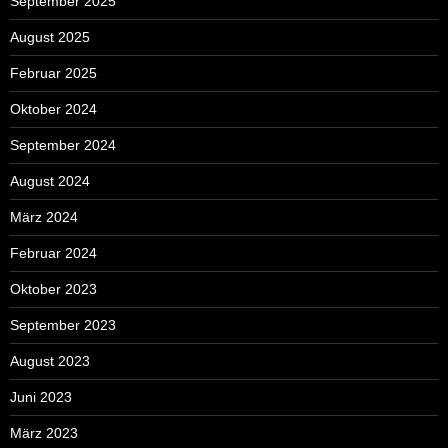
September 2025
August 2025
Februar 2025
Oktober 2024
September 2024
August 2024
März 2024
Februar 2024
Oktober 2023
September 2023
August 2023
Juni 2023
März 2023