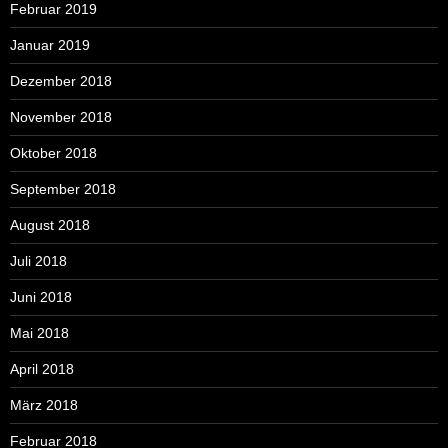
Februar 2019
Januar 2019
Dezember 2018
November 2018
Oktober 2018
September 2018
August 2018
Juli 2018
Juni 2018
Mai 2018
April 2018
März 2018
Februar 2018