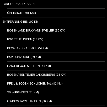
PARCOURSADRESSEN
ÜBERSICHT MIT KARTE
ENTFERNUNG BIS 100 KM
BOGENLAND BIRKMANNSWEILER (36 KM)
PSV REUTLINGEN (38 KM)
BOW-LAND NASSACH (54KM)
BSV DONZDORF (69 KM)
HAIGERLOCH STETTEN (74 KM)
BOGENABENTEUER JAKOBSBERG (75 KM)
PFEIL & BOGEN SCHLICHEMTAL (81 KM)
SV WIPPINGEN (81 KM)
OX-BOW JAGSTHAUSEN (86 KM)