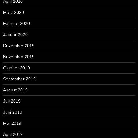
April 2020
März 2020
Februar 2020
Januar 2020
Dezember 2019
November 2019
Oktober 2019
September 2019
August 2019
Juli 2019
Juni 2019
Mai 2019
April 2019