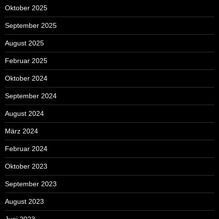
Oktober 2025
September 2025
August 2025
Februar 2025
Oktober 2024
September 2024
August 2024
März 2024
Februar 2024
Oktober 2023
September 2023
August 2023