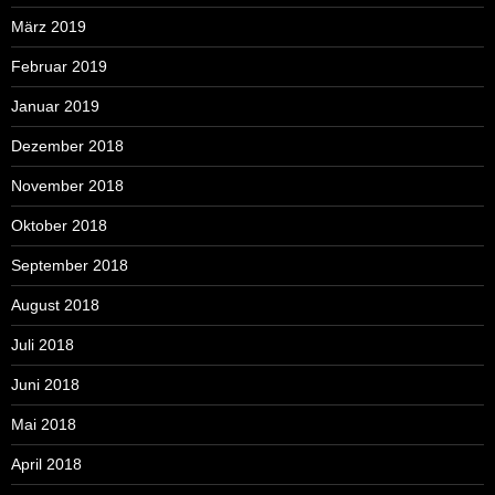
März 2019
Februar 2019
Januar 2019
Dezember 2018
November 2018
Oktober 2018
September 2018
August 2018
Juli 2018
Juni 2018
Mai 2018
April 2018