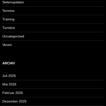
Seitenupdates
Termine
Training
Turniere
Uncategorized
Verein
ARCHIV
Juli 2026
Mai 2026
Februar 2026
Dezember 2025