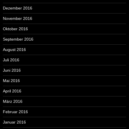
Dezember 2016
November 2016
Oktober 2016
September 2016
August 2016
Juli 2016
Juni 2016
Mai 2016
April 2016
März 2016
Februar 2016
Januar 2016