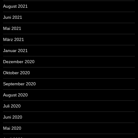
August 2021
Juni 2021
Mai 2021
März 2021
Januar 2021
Dezember 2020
Oktober 2020
September 2020
August 2020
Juli 2020
Juni 2020
Mai 2020