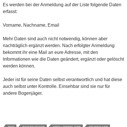
Es werden bei der Anmeldung auf der Liste folgende Daten
erfasst:
Vorname, Nachname, Email
Mehr Daten sind auch nicht notwendig, können aber
nachträglich ergänzt werden. Nach erfolgter Anmeldung
bekommt ihr eine Mail an eure Adresse, mit den
Informationen wie die Daten geändert, ergänzt oder gelöscht
werden können.
Jeder ist für seine Daten selbst verantwortlich und hat diese
auch selbst unter Kontrolle. Einsehbar sind sie nur für
andere Bogenjäger.