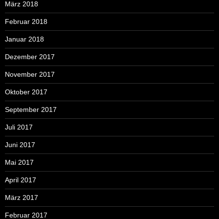
März 2018
Februar 2018
Januar 2018
Dezember 2017
November 2017
Oktober 2017
September 2017
Juli 2017
Juni 2017
Mai 2017
April 2017
März 2017
Februar 2017