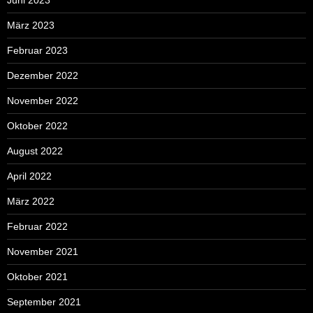
Juni 2023
März 2023
Februar 2023
Dezember 2022
November 2022
Oktober 2022
August 2022
April 2022
März 2022
Februar 2022
November 2021
Oktober 2021
September 2021