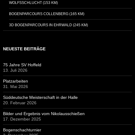
WOLFSSCHLUCHT (153 KM)
BOGENPARCOURS COLLENBERG (165 KM)
3D BOGENPARCOURS IN EHRWALD (245 KM)
NEUESTE BEITRÄGE
75 Jahre SV Hoffeld
13. Juli 2026
Platzarbeiten
31. Mai 2026
Süddeutsche Meisterschaft in der Halle
20. Februar 2026
Bilder und Ergebnis vom Nikolausschießen
17. Dezember 2025
Bogenschachturnier