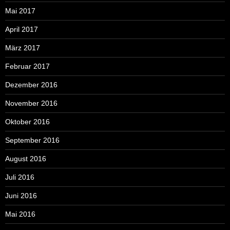
Mai 2017
April 2017
März 2017
Februar 2017
Dezember 2016
November 2016
Oktober 2016
September 2016
August 2016
Juli 2016
Juni 2016
Mai 2016