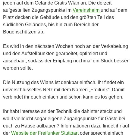
jeden auf dem Gelände Gratis Wlan an. Die derzeit
aufgestellten Zugangspunkte im
Vereinsheim
und auf dem
Platz decken die Gebäude und den größten Teil des
südlichen Geländes, bis hin zum Bereich der
Bogenschützen ab.
Es wird in den nächsten Wochen noch an der Verkabelung
und den Aufstellpunkten gearbeitet, optimiert und
ausgebaut, sodass der Empfang nochmal ein Stück besser
werden sollte.
Die Nutzung des Wlans ist denkbar einfach. Ihr findet ein
unverschlüsseltes Netz mit dem Namen „Freifunk“. Damit
verbindet ihr euch einfach und schon kann es los gehen.
Ihr habt Interesse an der Technik die dahinter steckt und
wollt vielleicht sogar eigene Zugangspunkte für Gäste bei
euch zu Hause aufbauen? Informationen dazu findet ihr auf
der
Website der Freifunker Stuttgart
oder sprecht einfach