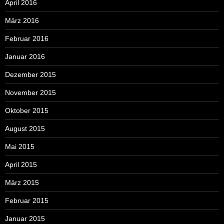
April 2016
März 2016
Februar 2016
Januar 2016
Dezember 2015
November 2015
Oktober 2015
August 2015
Mai 2015
April 2015
März 2015
Februar 2015
Januar 2015