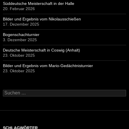
Süddeutsche Meisterschaft in der Halle
20. Februar 2026
Bilder und Ergebnis vom Nikolausschießen
17. Dezember 2025
Bogenschachturnier
3. Dezember 2025
Deutsche Meisterschaft in Coswig (Anhalt)
23. Oktober 2025
Bilder und Ergebnis vom Mario-Gedächtnisturnier
23. Oktober 2025
Suchen
nach:
SCHLAGWÖRTER