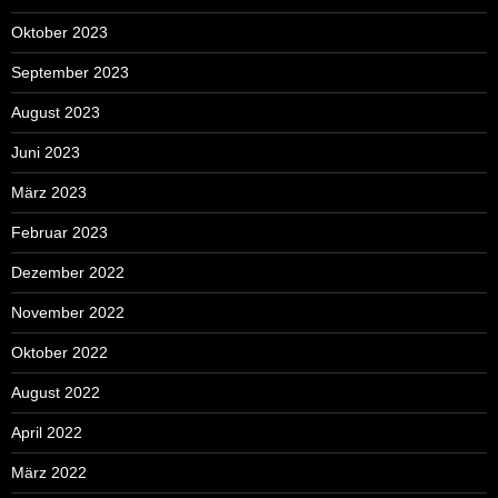
Oktober 2023
September 2023
August 2023
Juni 2023
März 2023
Februar 2023
Dezember 2022
November 2022
Oktober 2022
August 2022
April 2022
März 2022