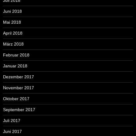
Juli 2018
Juni 2018
Mai 2018
April 2018
März 2018
Februar 2018
Januar 2018
Dezember 2017
November 2017
Oktober 2017
September 2017
Juli 2017
Juni 2017