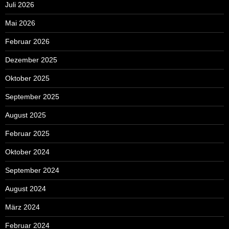
Juli 2026
Mai 2026
Februar 2026
Dezember 2025
Oktober 2025
September 2025
August 2025
Februar 2025
Oktober 2024
September 2024
August 2024
März 2024
Februar 2024