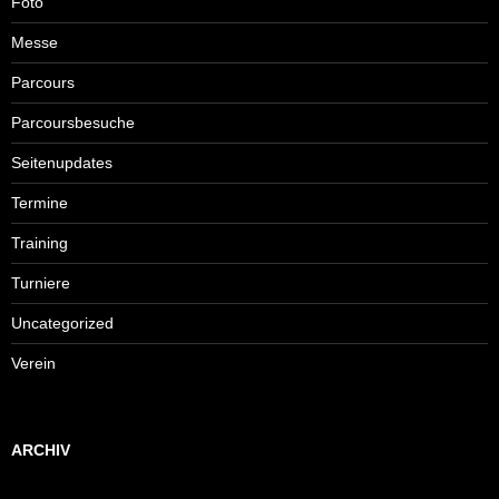
Foto
Messe
Parcours
Parcoursbesuche
Seitenupdates
Termine
Training
Turniere
Uncategorized
Verein
ARCHIV