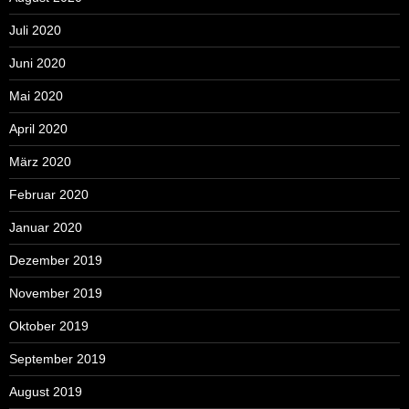
Juli 2020
Juni 2020
Mai 2020
April 2020
März 2020
Februar 2020
Januar 2020
Dezember 2019
November 2019
Oktober 2019
September 2019
August 2019