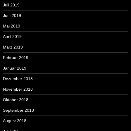
Juli 2019
Juni 2019
Mai 2019
April 2019
März 2019
Februar 2019
Januar 2019
Dezember 2018
November 2018
Oktober 2018
September 2018
August 2018