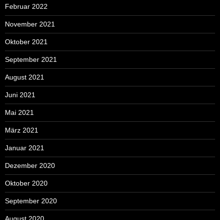
Februar 2022
November 2021
Oktober 2021
September 2021
August 2021
Juni 2021
Mai 2021
März 2021
Januar 2021
Dezember 2020
Oktober 2020
September 2020
August 2020