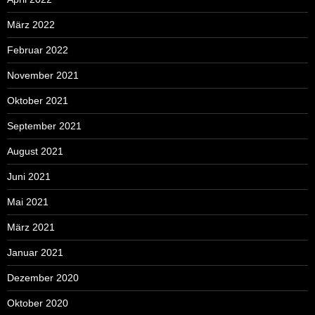
März 2022
Februar 2022
November 2021
Oktober 2021
September 2021
August 2021
Juni 2021
Mai 2021
März 2021
Januar 2021
Dezember 2020
Oktober 2020