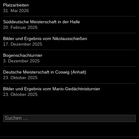
Platzarbeiten
31. Mai 2026
Süddeutsche Meisterschaft in der Halle
20. Februar 2026
Bilder und Ergebnis vom Nikolausschießen
17. Dezember 2025
Bogenschachturnier
3. Dezember 2025
Deutsche Meisterschaft in Coswig (Anhalt)
23. Oktober 2025
Bilder und Ergebnis vom Mario-Gedächtnisturnier
23. Oktober 2025
Suchen
nach: