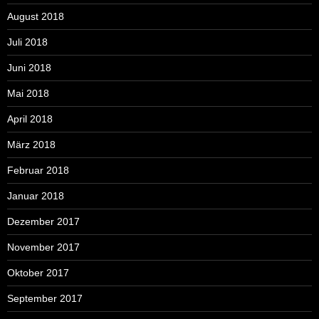
August 2018
Juli 2018
Juni 2018
Mai 2018
April 2018
März 2018
Februar 2018
Januar 2018
Dezember 2017
November 2017
Oktober 2017
September 2017