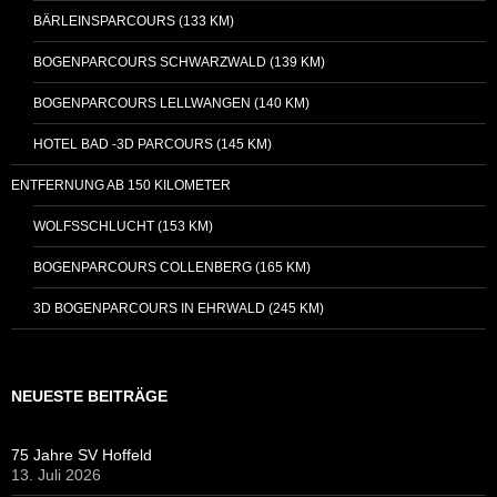
BÄRLEINSPARCOURS (133 KM)
BOGENPARCOURS SCHWARZWALD (139 KM)
BOGENPARCOURS LELLWANGEN (140 KM)
HOTEL BAD -3D PARCOURS (145 KM)
ENTFERNUNG AB 150 KILOMETER
WOLFSSCHLUCHT (153 KM)
BOGENPARCOURS COLLENBERG (165 KM)
3D BOGENPARCOURS IN EHRWALD (245 KM)
NEUESTE BEITRÄGE
75 Jahre SV Hoffeld
13. Juli 2026