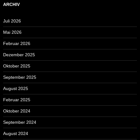
ARCHIV
Juli 2026
Mai 2026
Februar 2026
Dezember 2025
Oktober 2025
September 2025
August 2025
Februar 2025
Oktober 2024
September 2024
August 2024