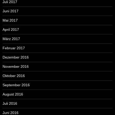
Juli 2017
Juni 2017
Mai 2017
April 2017
März 2017
Februar 2017
Dezember 2016
November 2016
Oktober 2016
September 2016
August 2016
Juli 2016
Juni 2016