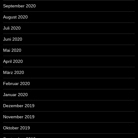
September 2020
August 2020
Juli 2020
Juni 2020
Mai 2020
April 2020
März 2020
Februar 2020
Januar 2020
Dezember 2019
November 2019
Oktober 2019