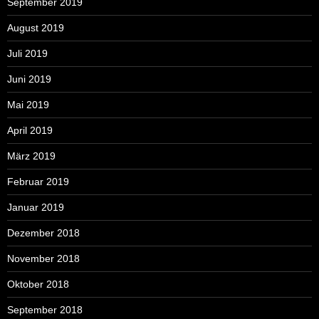
September 2019
August 2019
Juli 2019
Juni 2019
Mai 2019
April 2019
März 2019
Februar 2019
Januar 2019
Dezember 2018
November 2018
Oktober 2018
September 2018