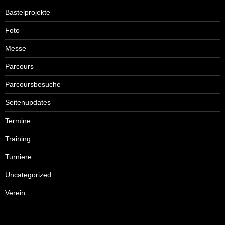
Bastelprojekte
Foto
Messe
Parcours
Parcoursbesuche
Seitenupdates
Termine
Training
Turniere
Uncategorized
Verein