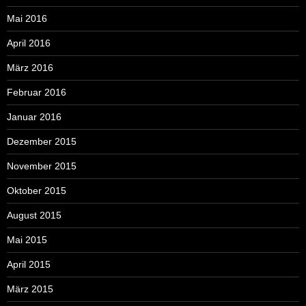
Mai 2016
April 2016
März 2016
Februar 2016
Januar 2016
Dezember 2015
November 2015
Oktober 2015
August 2015
Mai 2015
April 2015
März 2015