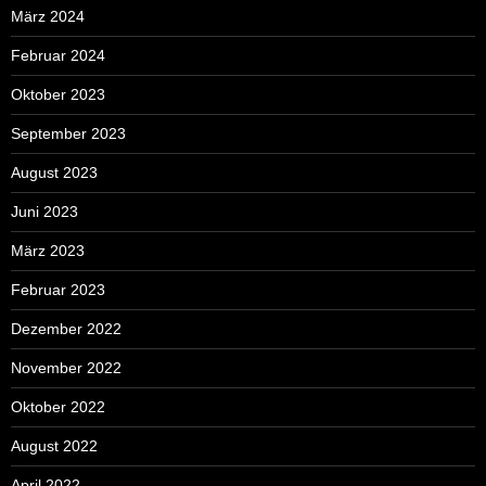
März 2024
Februar 2024
Oktober 2023
September 2023
August 2023
Juni 2023
März 2023
Februar 2023
Dezember 2022
November 2022
Oktober 2022
August 2022
April 2022