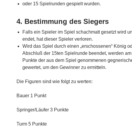
oder 15 Spielrunden gespielt wurden.
4. Bestimmung des Siegers
Falls ein Spieler im Spiel schachmatt gesetzt wird u
endet, hat dieser Spieler verloren.
Wird das Spiel durch einen „erschossenen“ König od
Abschluß der 15ten Spielrunde beendet, werden am
Punkte der aus dem Spiel genommenen gegnerisch
gewertet, um den Gewinner zu ermitteln.
Die Figuren sind wie folgt zu werten:
Bauer 1 Punkt
Springer/Läufer 3 Punkte
Turm 5 Punkte