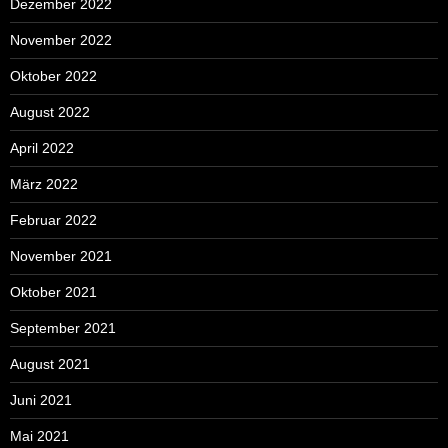
Dezember 2022
November 2022
Oktober 2022
August 2022
April 2022
März 2022
Februar 2022
November 2021
Oktober 2021
September 2021
August 2021
Juni 2021
Mai 2021