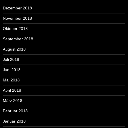
Dezember 2018
November 2018
Oktober 2018
September 2018
August 2018
Juli 2018
Juni 2018
Mai 2018
April 2018
März 2018
Februar 2018
Januar 2018