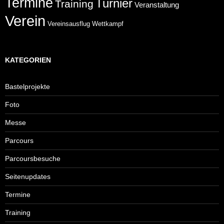
Termine
Turnier
Training
Veranstaltung
Verein
Wettkampf
Vereinsausflug
KATEGORIEN
Bastelprojekte
Foto
Messe
Parcours
Parcoursbesuche
Seitenupdates
Termine
Training