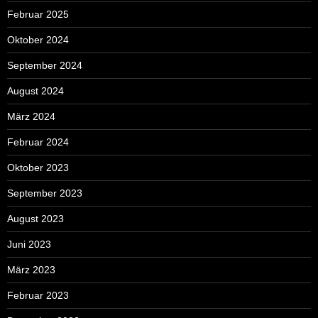
Februar 2025
Oktober 2024
September 2024
August 2024
März 2024
Februar 2024
Oktober 2023
September 2023
August 2023
Juni 2023
März 2023
Februar 2023