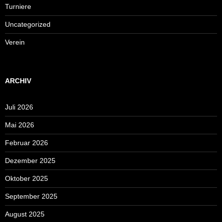
Turniere
Uncategorized
Verein
ARCHIV
Juli 2026
Mai 2026
Februar 2026
Dezember 2025
Oktober 2025
September 2025
August 2025