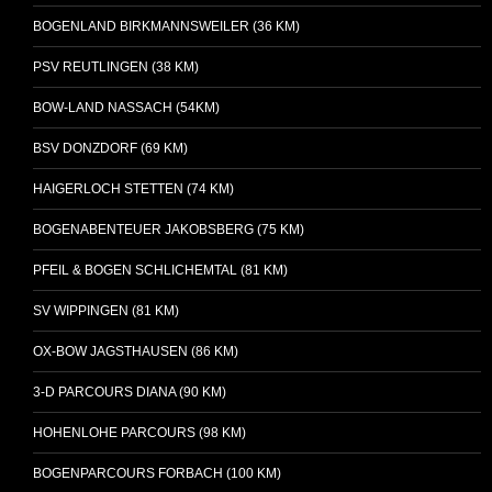
BOGENLAND BIRKMANNSWEILER (36 KM)
PSV REUTLINGEN (38 KM)
BOW-LAND NASSACH (54KM)
BSV DONZDORF (69 KM)
HAIGERLOCH STETTEN (74 KM)
BOGENABENTEUER JAKOBSBERG (75 KM)
PFEIL & BOGEN SCHLICHEMTAL (81 KM)
SV WIPPINGEN (81 KM)
OX-BOW JAGSTHAUSEN (86 KM)
3-D PARCOURS DIANA (90 KM)
HOHENLOHE PARCOURS (98 KM)
BOGENPARCOURS FORBACH (100 KM)