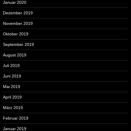
Januar 2020
Dezember 2019
November 2019
Oktober 2019
September 2019
August 2019
Juli 2019
Juni 2019
Mai 2019
April 2019
März 2019
Februar 2019
Januar 2019