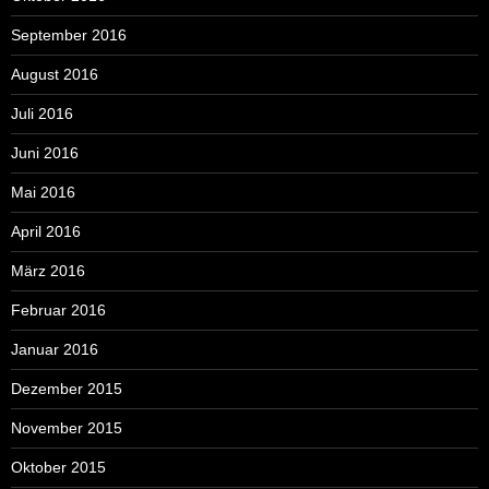
September 2016
August 2016
Juli 2016
Juni 2016
Mai 2016
April 2016
März 2016
Februar 2016
Januar 2016
Dezember 2015
November 2015
Oktober 2015