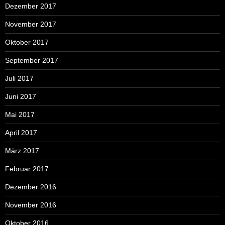
Dezember 2017
November 2017
Oktober 2017
September 2017
Juli 2017
Juni 2017
Mai 2017
April 2017
März 2017
Februar 2017
Dezember 2016
November 2016
Oktober 2016