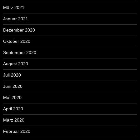
März 2021
Januar 2021
Dezember 2020
Oktober 2020
September 2020
August 2020
Juli 2020
Juni 2020
Mai 2020
April 2020
März 2020
Februar 2020