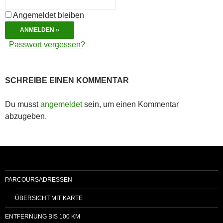
Angemeldet bleiben
Passwort vergessen?
SCHREIBE EINEN KOMMENTAR
Du musst
angemeldet
sein, um einen Kommentar
abzugeben.
PARCOURSADRESSEN
ÜBERSICHT MIT KARTE
ENTFERNUNG BIS 100 KM