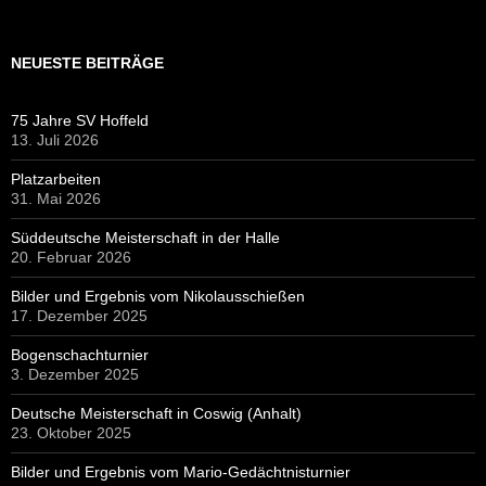
NEUESTE BEITRÄGE
75 Jahre SV Hoffeld
13. Juli 2026
Platzarbeiten
31. Mai 2026
Süddeutsche Meisterschaft in der Halle
20. Februar 2026
Bilder und Ergebnis vom Nikolausschießen
17. Dezember 2025
Bogenschachturnier
3. Dezember 2025
Deutsche Meisterschaft in Coswig (Anhalt)
23. Oktober 2025
Bilder und Ergebnis vom Mario-Gedächtnisturnier