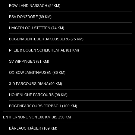
BOW-LAND NASSACH (54KM)
BSV DONZDORF (69 KM)
HAIGERLOCH STETTEN (74 KM)
BOGENABENTEUER JAKOBSBERG (75 KM)
PFEIL & BOGEN SCHLICHEMTAL (81 KM)
SV WIPPINGEN (81 KM)
OX-BOW JAGSTHAUSEN (86 KM)
3-D PARCOURS DIANA (90 KM)
HOHENLOHE PARCOURS (98 KM)
BOGENPARCOURS FORBACH (100 KM)
ENTFERNUNG VON 100 KM BIS 150 KM
BÄRLAUCHJÄGER (109 KM)