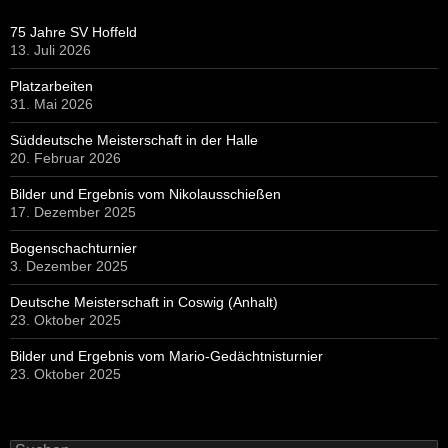
75 Jahre SV Hoffeld
13. Juli 2026
Platzarbeiten
31. Mai 2026
Süddeutsche Meisterschaft in der Halle
20. Februar 2026
Bilder und Ergebnis vom Nikolausschießen
17. Dezember 2025
Bogenschachturnier
3. Dezember 2025
Deutsche Meisterschaft in Coswig (Anhalt)
23. Oktober 2025
Bilder und Ergebnis vom Mario-Gedächtnisturnier
23. Oktober 2025
Suchen