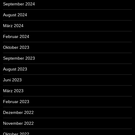
September 2024
August 2024
März 2024
Februar 2024
Oktober 2023
September 2023
August 2023
Juni 2023
März 2023
Februar 2023
Dezember 2022
November 2022
Oktober 2022