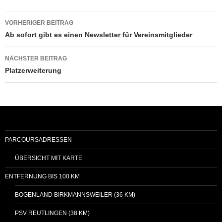
Beitragsnavigation
VORHERIGER BEITRAG
Ab sofort gibt es einen Newsletter für Vereinsmitglieder
NÄCHSTER BEITRAG
Platzerweiterung
PARCOURSADRESSEN
ÜBERSICHT MIT KARTE
ENTFERNUNG BIS 100 KM
BOGENLAND BIRKMANNSWEILER (36 KM)
PSV REUTLINGEN (38 KM)