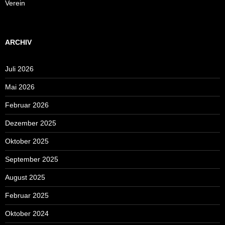
Verein
ARCHIV
Juli 2026
Mai 2026
Februar 2026
Dezember 2025
Oktober 2025
September 2025
August 2025
Februar 2025
Oktober 2024