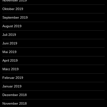
November 2019
Oktober 2019
September 2019
August 2019
Juli 2019
Juni 2019
Mai 2019
April 2019
März 2019
Februar 2019
Januar 2019
Dezember 2018
November 2018