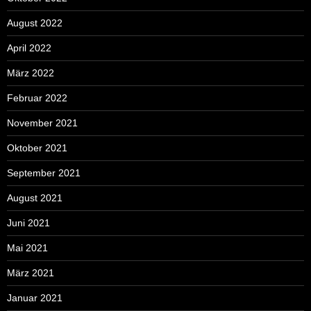
August 2022
April 2022
März 2022
Februar 2022
November 2021
Oktober 2021
September 2021
August 2021
Juni 2021
Mai 2021
März 2021
Januar 2021