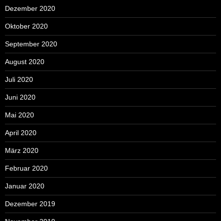
Dezember 2020
Oktober 2020
September 2020
August 2020
Juli 2020
Juni 2020
Mai 2020
April 2020
März 2020
Februar 2020
Januar 2020
Dezember 2019