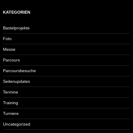
KATEGORIEN
Bastelprojekte
Foto
Messe
Parcours
Parcoursbesuche
Seitenupdates
Termine
Training
Turniere
Uncategorized