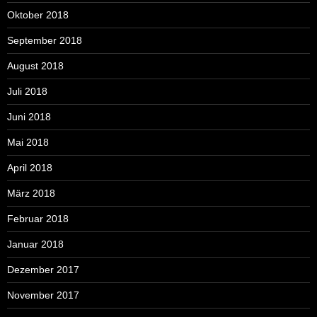
Oktober 2018
September 2018
August 2018
Juli 2018
Juni 2018
Mai 2018
April 2018
März 2018
Februar 2018
Januar 2018
Dezember 2017
November 2017