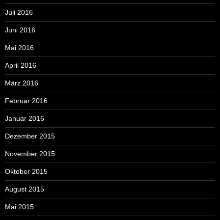
Juli 2016
Juni 2016
Mai 2016
April 2016
März 2016
Februar 2016
Januar 2016
Dezember 2015
November 2015
Oktober 2015
August 2015
Mai 2015