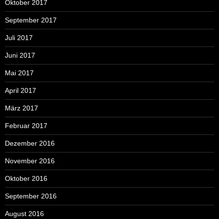
Oktober 2017
September 2017
Juli 2017
Juni 2017
Mai 2017
April 2017
März 2017
Februar 2017
Dezember 2016
November 2016
Oktober 2016
September 2016
August 2016