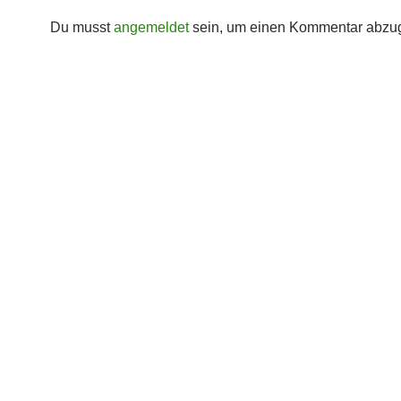
Du musst
angemeldet
sein, um einen Kommentar abzu