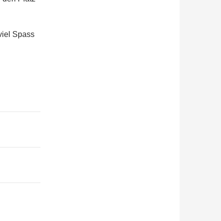
viel Spass