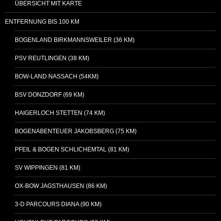
ÜBERSICHT MIT KARTE
ENTFERNUNG BIS 100 KM
BOGENLAND BIRKMANNSWEILER (36 KM)
PSV REUTLINGEN (38 KM)
BOW-LAND NASSACH (54KM)
BSV DONZDORF (69 KM)
HAIGERLOCH STETTEN (74 KM)
BOGENABENTEUER JAKOBSBERG (75 KM)
PFEIL & BOGEN SCHLICHEMTAL (81 KM)
SV WIPPINGEN (81 KM)
OX-BOW JAGSTHAUSEN (86 KM)
3-D PARCOURS DIANA (90 KM)