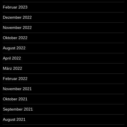
Februar 2023
Dezember 2022
November 2022
Oktober 2022
August 2022
April 2022
März 2022
Februar 2022
November 2021
Oktober 2021
September 2021
August 2021