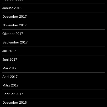
Januar 2018
Dezember 2017
November 2017
Oktober 2017
September 2017
Juli 2017
Juni 2017
Mai 2017
April 2017
März 2017
Februar 2017
Dezember 2016