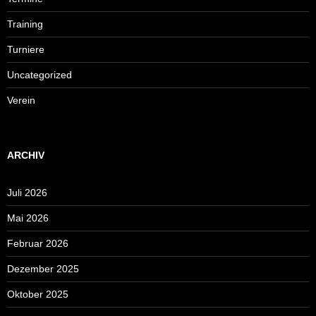
Training
Turniere
Uncategorized
Verein
ARCHIV
Juli 2026
Mai 2026
Februar 2026
Dezember 2025
Oktober 2025