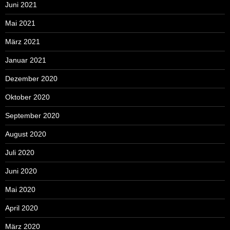
Juni 2021
Mai 2021
März 2021
Januar 2021
Dezember 2020
Oktober 2020
September 2020
August 2020
Juli 2020
Juni 2020
Mai 2020
April 2020
März 2020