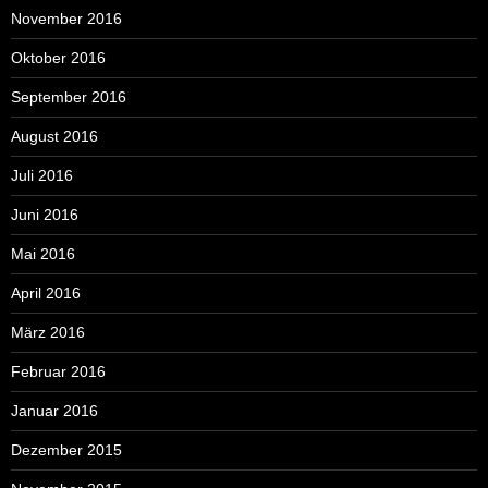
November 2016
Oktober 2016
September 2016
August 2016
Juli 2016
Juni 2016
Mai 2016
April 2016
März 2016
Februar 2016
Januar 2016
Dezember 2015