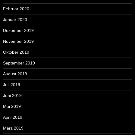
Februar 2020
Januar 2020
Dezember 2019
November 2019
Oktober 2019
September 2019
August 2019
Juli 2019
Juni 2019
Mai 2019
April 2019
März 2019