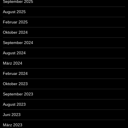
September 2025
August 2025
Februar 2025
Oktober 2024
September 2024
August 2024
März 2024
Februar 2024
Oktober 2023
September 2023
August 2023
Juni 2023
März 2023