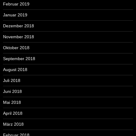
Februar 2019
Januar 2019
Dezember 2018
November 2018
Oktober 2018
September 2018
August 2018
Juli 2018
Juni 2018
Mai 2018
April 2018
März 2018
Februar 2018