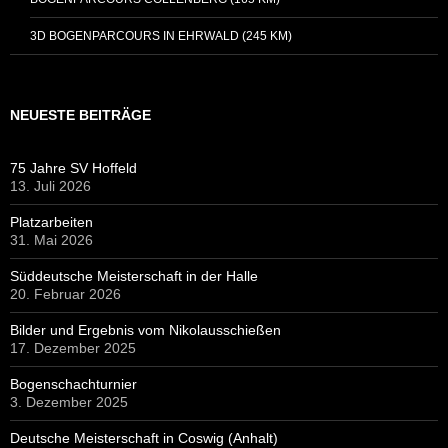
3D BOGENPARCOURS IN EHRWALD (245 KM)
NEUESTE BEITRÄGE
75 Jahre SV Hoffeld
13. Juli 2026
Platzarbeiten
31. Mai 2026
Süddeutsche Meisterschaft in der Halle
20. Februar 2026
Bilder und Ergebnis vom Nikolausschießen
17. Dezember 2025
Bogenschachturnier
3. Dezember 2025
Deutsche Meisterschaft in Coswig (Anhalt)