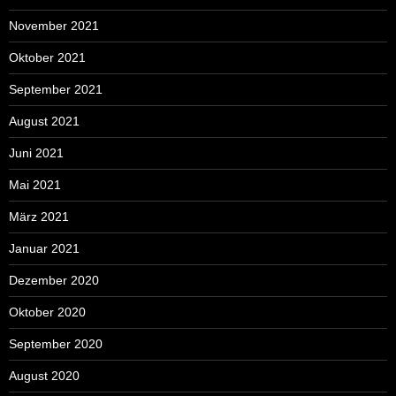
November 2021
Oktober 2021
September 2021
August 2021
Juni 2021
Mai 2021
März 2021
Januar 2021
Dezember 2020
Oktober 2020
September 2020
August 2020