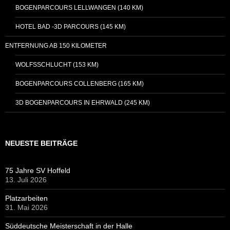
BOGENPARCOURS LELLWANGEN (140 KM)
HOTEL BAD -3D PARCOURS (145 KM)
ENTFERNUNG AB 150 KILOMETER
WOLFSSCHLUCHT (153 KM)
BOGENPARCOURS COLLENBERG (165 KM)
3D BOGENPARCOURS IN EHRWALD (245 KM)
NEUESTE BEITRÄGE
75 Jahre SV Hoffeld
13. Juli 2026
Platzarbeiten
31. Mai 2026
Süddeutsche Meisterschaft in der Halle