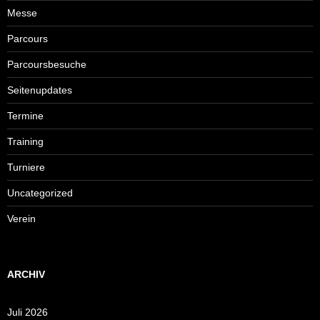
Messe
Parcours
Parcoursbesuche
Seitenupdates
Termine
Training
Turniere
Uncategorized
Verein
ARCHIV
Juli 2026