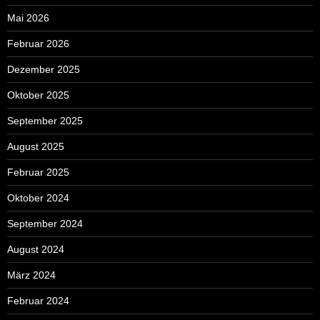
Mai 2026
Februar 2026
Dezember 2025
Oktober 2025
September 2025
August 2025
Februar 2025
Oktober 2024
September 2024
August 2024
März 2024
Februar 2024