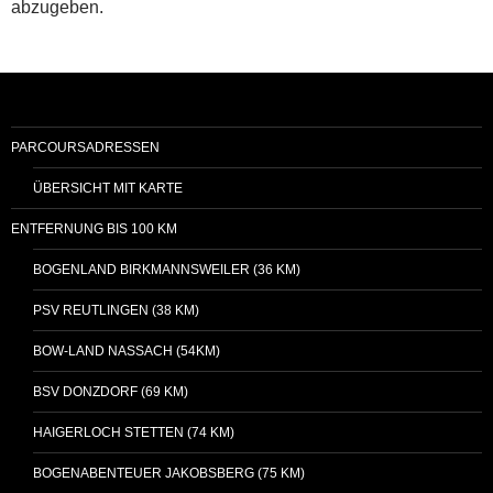
abzugeben.
PARCOURSADRESSEN
ÜBERSICHT MIT KARTE
ENTFERNUNG BIS 100 KM
BOGENLAND BIRKMANNSWEILER (36 KM)
PSV REUTLINGEN (38 KM)
BOW-LAND NASSACH (54KM)
BSV DONZDORF (69 KM)
HAIGERLOCH STETTEN (74 KM)
BOGENABENTEUER JAKOBSBERG (75 KM)