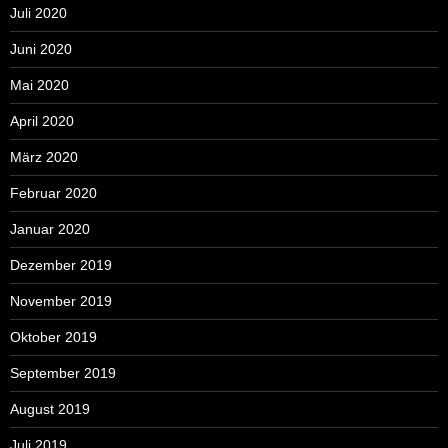
Juli 2020
Juni 2020
Mai 2020
April 2020
März 2020
Februar 2020
Januar 2020
Dezember 2019
November 2019
Oktober 2019
September 2019
August 2019
Juli 2019