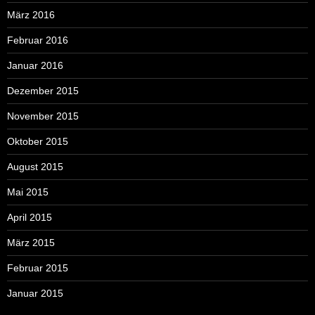
März 2016
Februar 2016
Januar 2016
Dezember 2015
November 2015
Oktober 2015
August 2015
Mai 2015
April 2015
März 2015
Februar 2015
Januar 2015