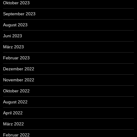
Oktober 2023
September 2023
August 2023
Juni 2023
März 2023
Februar 2023
Dezember 2022
November 2022
Oktober 2022
August 2022
April 2022
März 2022
Februar 2022