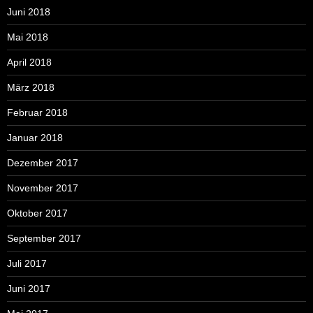
Juni 2018
Mai 2018
April 2018
März 2018
Februar 2018
Januar 2018
Dezember 2017
November 2017
Oktober 2017
September 2017
Juli 2017
Juni 2017