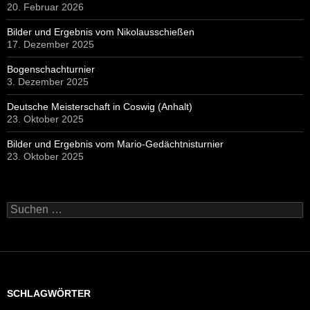
20. Februar 2026
Bilder und Ergebnis vom Nikolausschießen
17. Dezember 2025
Bogenschachturnier
3. Dezember 2025
Deutsche Meisterschaft in Coswig (Anhalt)
23. Oktober 2025
Bilder und Ergebnis vom Mario-Gedächtnisturnier
23. Oktober 2025
Suchen
nach:
SCHLAGWÖRTER