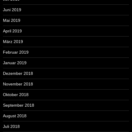
Juni 2019
Mai 2019
April 2019
März 2019
Februar 2019
Januar 2019
Dezember 2018
November 2018
Oktober 2018
September 2018
August 2018
Juli 2018