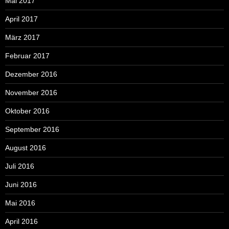
Mai 2017
April 2017
März 2017
Februar 2017
Dezember 2016
November 2016
Oktober 2016
September 2016
August 2016
Juli 2016
Juni 2016
Mai 2016
April 2016