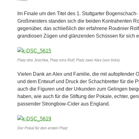
Im Finale um den Titel des 1. Stuttgarter Bogenschach-
Großmeisters standen sich die beiden Kontrahenten Ro
gegenüber, das schließlich der erfahrene Routinier Rolf
grandiosen Zügen und glänzenden Schüssen für sich e
Platz drei Joschka, Platz eins Rolf, Platz zwei Alex (von links)
Vielen Dank an Alex und Familie, die mit aufopfender 
und dem Entwurf und Druck der Schachbretter für die Pf
auch die Figuren und der Urkunden zum Gelingen beig
haben, wie auch für die Stiftung der Pokale, echter, gen
passender Strongbow-Cider aus England.
Der Pokal für den ersten Platz