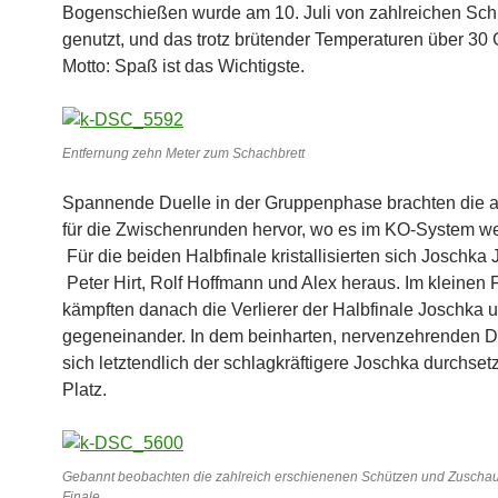
Bogenschießen wurde am 10. Juli von zahlreichen Sch
genutzt, und das trotz brütender Temperaturen über 30 
Motto: Spaß ist das Wichtigste.
Entfernung zehn Meter zum Schachbrett
Spannende Duelle in der Gruppenphase brachten die a
für die Zwischenrunden hervor, wo es im KO-System we
Für die beiden Halbfinale kristallisierten sich Joschka 
Peter Hirt, Rolf Hoffmann und Alex heraus. Im kleinen 
kämpften danach die Verlierer der Halbfinale Joschka 
gegeneinander. In dem beinharten, nervenzehrenden D
sich letztendlich der schlagkräftigere Joschka durchsetz
Platz.
Gebannt beobachten die zahlreich erschienenen Schützen und Zuschau
Finale