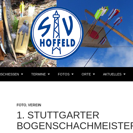
SCHIESSEN
TERMINE
FOTOS
ORTE
AKTUELLES
FOTO
,
VEREIN
1. STUTTGARTER
BOGENSCHACHMEISTE