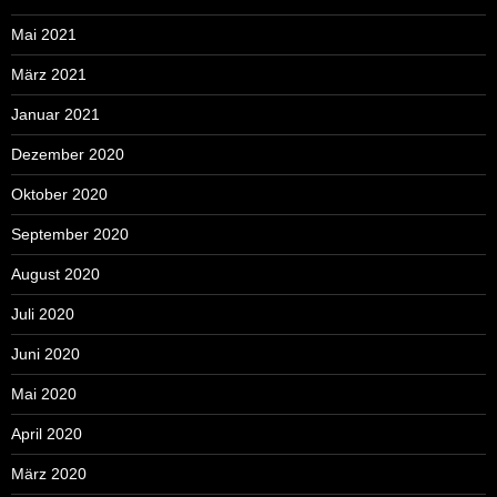
Mai 2021
März 2021
Januar 2021
Dezember 2020
Oktober 2020
September 2020
August 2020
Juli 2020
Juni 2020
Mai 2020
April 2020
März 2020