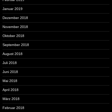
Januar 2019
Dezember 2018
November 2018
Oktober 2018
September 2018
August 2018
Juli 2018
Juni 2018
Mai 2018
April 2018
März 2018
Februar 2018