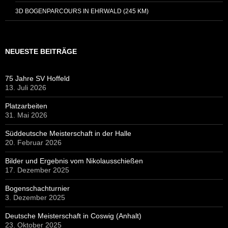
3D BOGENPARCOURS IN EHRWALD (245 KM)
NEUESTE BEITRÄGE
75 Jahre SV Hoffeld
13. Juli 2026
Platzarbeiten
31. Mai 2026
Süddeutsche Meisterschaft in der Halle
20. Februar 2026
Bilder und Ergebnis vom Nikolausschießen
17. Dezember 2025
Bogenschachturnier
3. Dezember 2025
Deutsche Meisterschaft in Coswig (Anhalt)
23. Oktober 2025