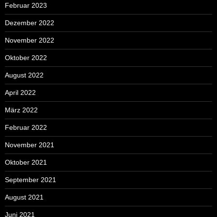
Februar 2023
Dezember 2022
November 2022
Oktober 2022
August 2022
April 2022
März 2022
Februar 2022
November 2021
Oktober 2021
September 2021
August 2021
Juni 2021