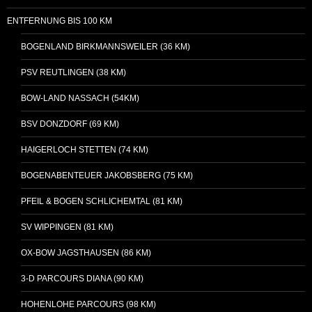
ENTFERNUNG BIS 100 KM
BOGENLAND BIRKMANNSWEILER (36 KM)
PSV REUTLINGEN (38 KM)
BOW-LAND NASSACH (54KM)
BSV DONZDORF (69 KM)
HAIGERLOCH STETTEN (74 KM)
BOGENABENTEUER JAKOBSBERG (75 KM)
PFEIL & BOGEN SCHLICHEMTAL (81 KM)
SV WIPPINGEN (81 KM)
OX-BOW JAGSTHAUSEN (86 KM)
3-D PARCOURS DIANA (90 KM)
HOHENLOHE PARCOURS (98 KM)