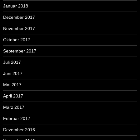
Januar 2018
Dezember 2017
November 2017
Oktober 2017
September 2017
Juli 2017
Juni 2017
Mai 2017
April 2017
März 2017
Februar 2017
Dezember 2016