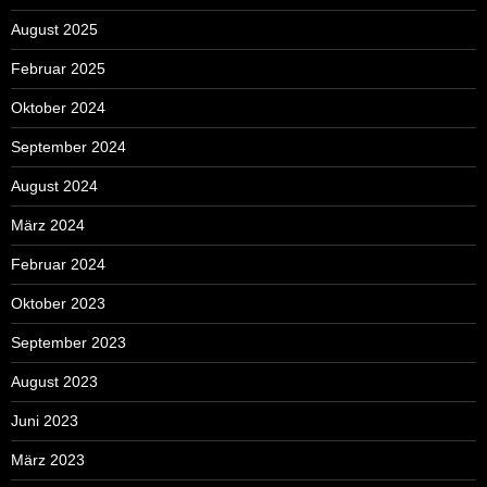
August 2025
Februar 2025
Oktober 2024
September 2024
August 2024
März 2024
Februar 2024
Oktober 2023
September 2023
August 2023
Juni 2023
März 2023