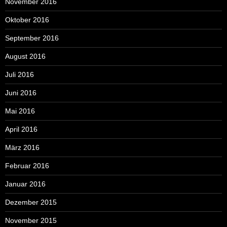
November 2016
Oktober 2016
September 2016
August 2016
Juli 2016
Juni 2016
Mai 2016
April 2016
März 2016
Februar 2016
Januar 2016
Dezember 2015
November 2015