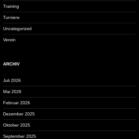
Training
Turniere
Uncategorized
Verein
ARCHIV
Juli 2026
Mai 2026
Februar 2026
Dezember 2025
Oktober 2025
September 2025