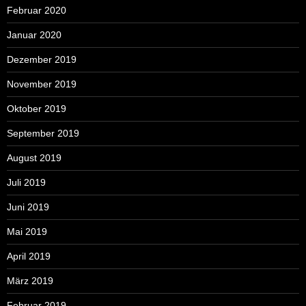
Februar 2020
Januar 2020
Dezember 2019
November 2019
Oktober 2019
September 2019
August 2019
Juli 2019
Juni 2019
Mai 2019
April 2019
März 2019
Februar 2019