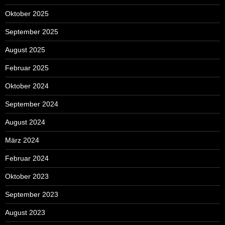
Oktober 2025
September 2025
August 2025
Februar 2025
Oktober 2024
September 2024
August 2024
März 2024
Februar 2024
Oktober 2023
September 2023
August 2023