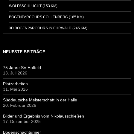
WOLFSSCHLUCHT (153 KM)
BOGENPARCOURS COLLENBERG (165 KM)
3D BOGENPARCOURS IN EHRWALD (245 KM)
NEUESTE BEITRÄGE
75 Jahre SV Hoffeld
13. Juli 2026
Platzarbeiten
31. Mai 2026
Süddeutsche Meisterschaft in der Halle
20. Februar 2026
Bilder und Ergebnis vom Nikolausschießen
17. Dezember 2025
Bogenschachturnier