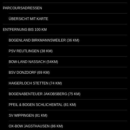
PARCOURSADRESSEN
ÜBERSICHT MIT KARTE
ENTFERNUNG BIS 100 KM
BOGENLAND BIRKMANNSWEILER (36 KM)
PSV REUTLINGEN (38 KM)
BOW-LAND NASSACH (54KM)
BSV DONZDORF (69 KM)
HAIGERLOCH STETTEN (74 KM)
BOGENABENTEUER JAKOBSBERG (75 KM)
PFEIL & BOGEN SCHLICHEMTAL (81 KM)
SV WIPPINGEN (81 KM)
OX-BOW JAGSTHAUSEN (86 KM)