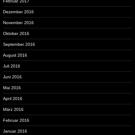
Februar 2017
Dezember 2016
November 2016
Oktober 2016
September 2016
August 2016
Juli 2016
Juni 2016
Mai 2016
April 2016
März 2016
Februar 2016
Januar 2016