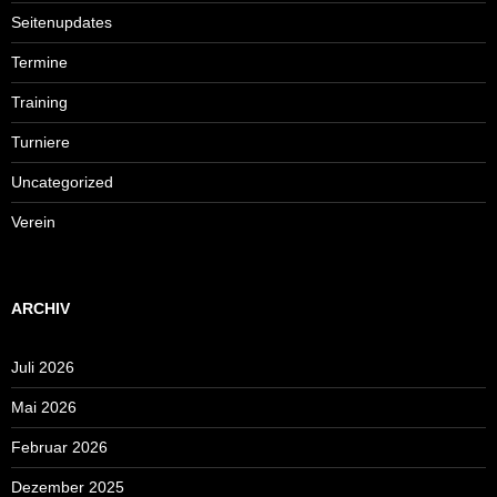
Seitenupdates
Termine
Training
Turniere
Uncategorized
Verein
ARCHIV
Juli 2026
Mai 2026
Februar 2026
Dezember 2025