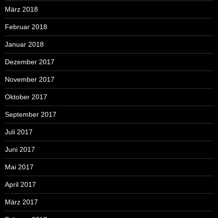
März 2018
Februar 2018
Januar 2018
Dezember 2017
November 2017
Oktober 2017
September 2017
Juli 2017
Juni 2017
Mai 2017
April 2017
März 2017