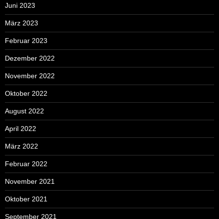
Juni 2023
März 2023
Februar 2023
Dezember 2022
November 2022
Oktober 2022
August 2022
April 2022
März 2022
Februar 2022
November 2021
Oktober 2021
September 2021