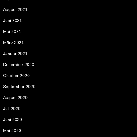
August 2021
Juni 2021
Mai 2021
März 2021
Januar 2021
Dezember 2020
Oktober 2020
September 2020
August 2020
Juli 2020
Juni 2020
Mai 2020