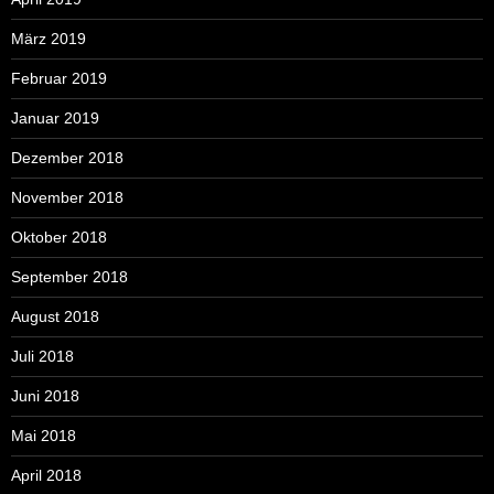
März 2019
Februar 2019
Januar 2019
Dezember 2018
November 2018
Oktober 2018
September 2018
August 2018
Juli 2018
Juni 2018
Mai 2018
April 2018