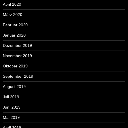
April 2020
März 2020
Februar 2020
Januar 2020
Dezember 2019
November 2019
Oktober 2019
September 2019
August 2019
Juli 2019
Juni 2019
Mai 2019
April 2019