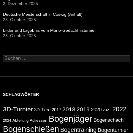
3. Dezember 2025
Deutsche Meisterschaft in Coswig (Anhalt)
23. Oktober 2025
Bilder und Ergebnis vom Mario-Gedächtnisturnier
23. Oktober 2025
Suchen
nach:
SCHLAGWÖRTER
2022
3D-Turnier
2018
2019
2020
2017
3D Tiere
2021
Bogenjäger
Bogenschach
Abteilung
Adressen
2024
Bogenschießen
Bogentraining
Bogenturnier